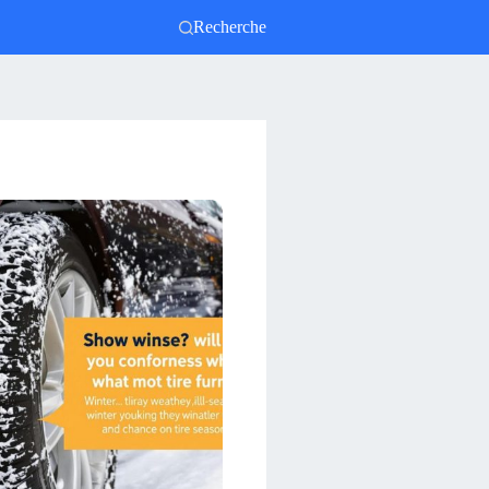
Recherche