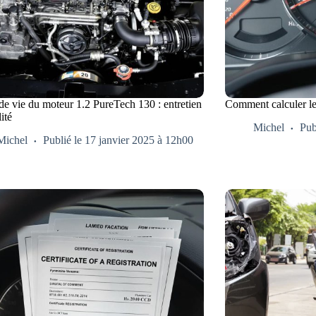
de vie du moteur 1.2 PureTech 130 : entretien
Comment calculer le
lité
Michel
Pub
Michel
Publié le 17 janvier 2025 à 12h00