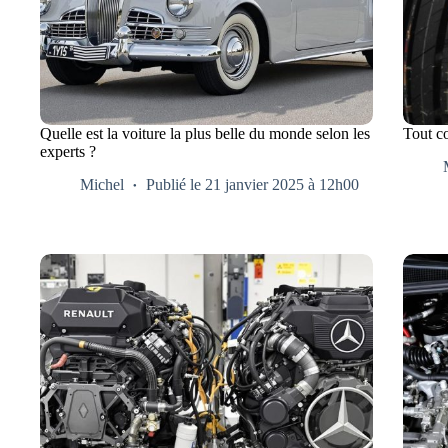
Quelle est la voiture la plus belle du monde selon les
Tout c
experts ?
Michel
Publié le 21 janvier 2025 à 12h00