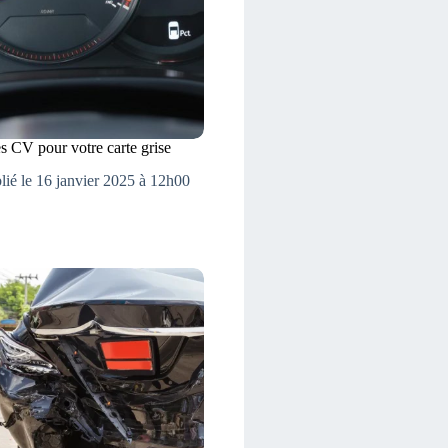
s CV pour votre carte grise
lié le 16 janvier 2025 à 12h00