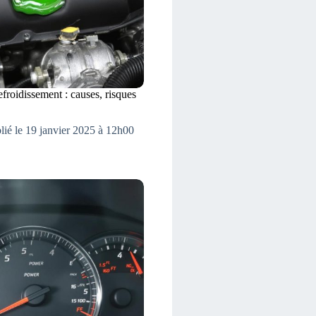
efroidissement : causes, risques
lié le 19 janvier 2025 à 12h00