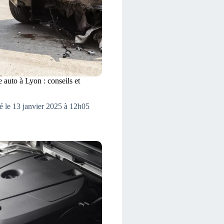
 auto à Lyon : conseils et
é le 13 janvier 2025 à 12h05