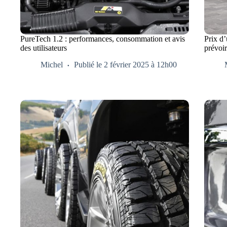
PureTech 1.2 : performances, consommation et avis
Prix d
des utilisateurs
prévoi
Michel
Publié le 2 février 2025 à 12h00