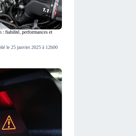
: fiabilité, performances et
lié le 25 janvier 2025 à 12h00