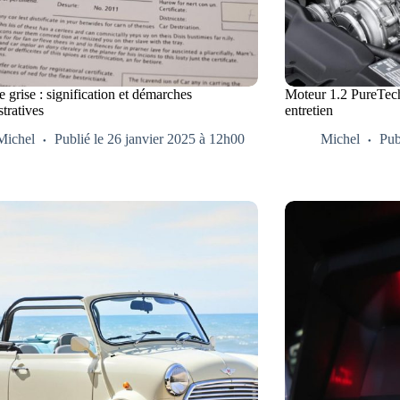
e grise : signification et démarches
Moteur 1.2 PureTech 
tratives
entretien
Michel
Publié le 26 janvier 2025 à 12h00
Michel
Pub