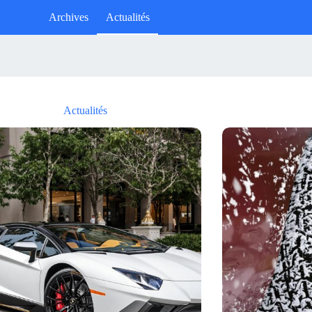
Archives
Actualités
Actualités