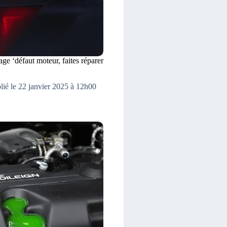
age ‘défaut moteur, faites réparer
lié le 22 janvier 2025 à 12h00