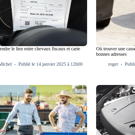
dre le lien entre chevaux fiscaux et carte
Où trouver une casse
bonnes adresses
Michel
Publié le 14 janvier 2025 à 12h00
roger
Publi