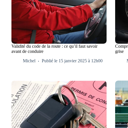
Validité du code de la route : ce qu’il faut savoir
Compren
avant de conduire
grise
Michel
Publié le 15 janvier 2025 à 12h00