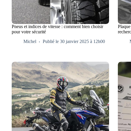
Pneus et indices de vitesse : comment bien choisir
Plaque
pour votre sécurité
recherc
Michel
Publié le 30 janvier 2025 à 12h00