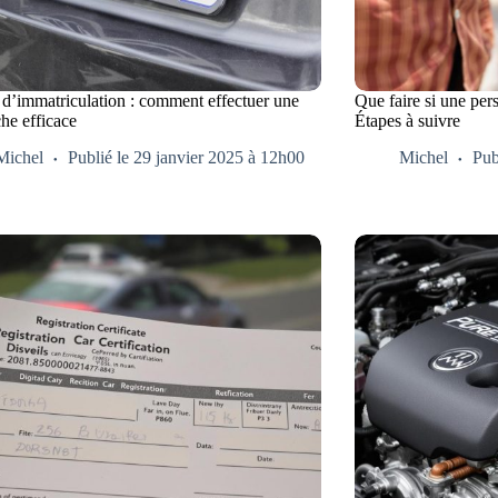
 d’immatriculation : comment effectuer une
Que faire si une per
he efficace
Étapes à suivre
Michel
Publié le 29 janvier 2025 à 12h00
Michel
Pub