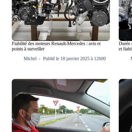
Fiabilité des moteurs Renault-Mercedes : avis et
Durée 
points à surveiller
et fiabi
Michel
Publié le 18 janvier 2025 à 12h00