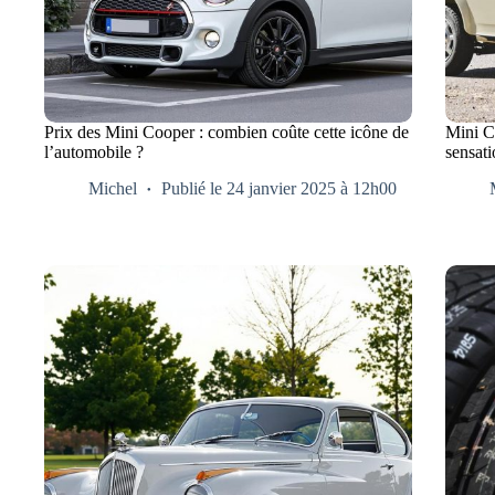
Prix des Mini Cooper : combien coûte cette icône de
Mini Co
l’automobile ?
sensat
Michel
Publié le 24 janvier 2025 à 12h00