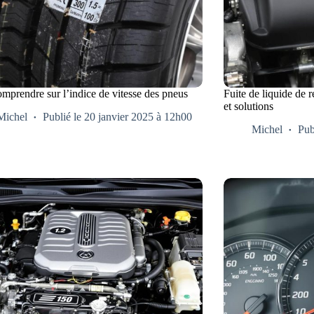
omprendre sur l’indice de vitesse des pneus
Fuite de liquide de r
et solutions
Michel
Publié le 20 janvier 2025 à 12h00
Michel
Pub