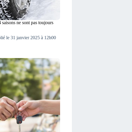
 saisons ne sont pas toujours
lié le 31 janvier 2025 à 12h00