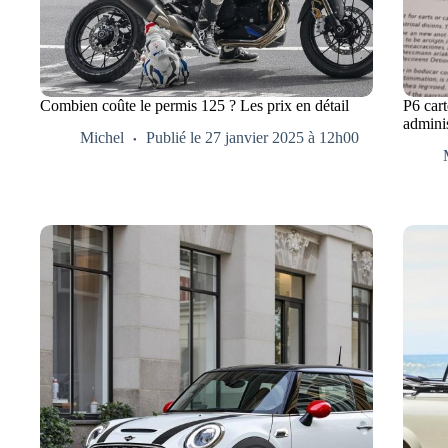
Combien coûte le permis 125 ? Les prix en détail
P6 cart
adminis
Michel
Publié le 27 janvier 2025 à 12h00