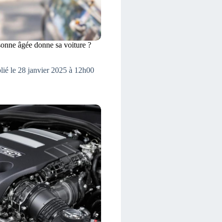
sonne âgée donne sa voiture ?
lié le 28 janvier 2025 à 12h00