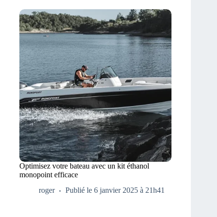
Optimisez votre bateau avec un kit éthanol
monopoint efficace
roger
Publié le 6 janvier 2025 à 21h41