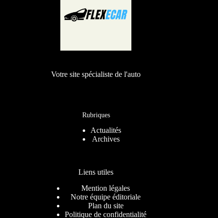
Votre site spécialiste de l'auto
Rubriques
Actualités
Archives
Liens utiles
Mention légales
Notre équipe éditoriale
Plan du site
Politique de confidentialité