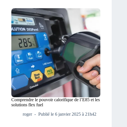
Comprendre le pouvoir calorifique de l’E85 et les
solutions flex fuel
roger
Publié le 6 janvier 2025 à 21h42