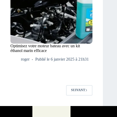
Optimisez votre moteur bateau avec un kit
éthanol marin efficace
roger
Publié le 6 janvier 2025 à 21h31
SUIVANT