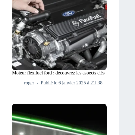
Moteur flexifuel ford : découvrez les aspects clés
roger
Publié le 6 janvier 2025 à 21h38