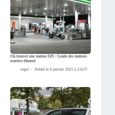
Où trouver une station E85 : Guide des stations
essence éthanol
roger
Publié le 6 janvier 2025 à 21h37