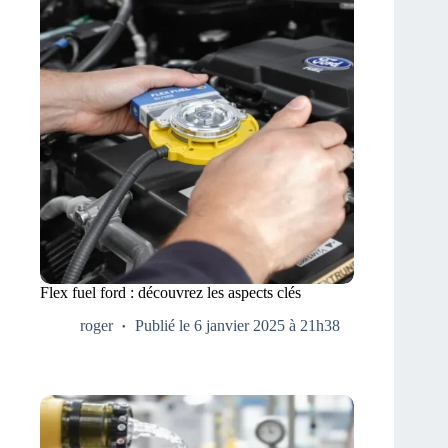
Flex fuel ford : découvrez les aspects clés
roger
Publié le 6 janvier 2025 à 21h38