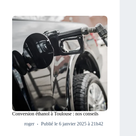
Conversion éthanol à Toulouse : nos conseils
roger
Publié le 6 janvier 2025 à 21h42