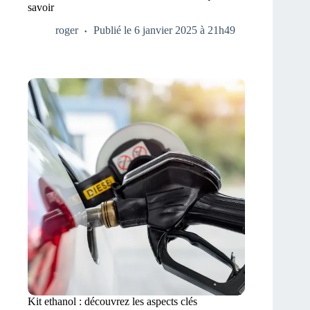
savoir
roger
Publié le 6 janvier 2025 à 21h49
Kit ethanol : découvrez les aspects clés