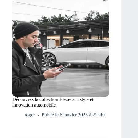
Découvrez la collection Flexecar : style et
innovation automobile
roger
Publié le 6 janvier 2025 à 21h40