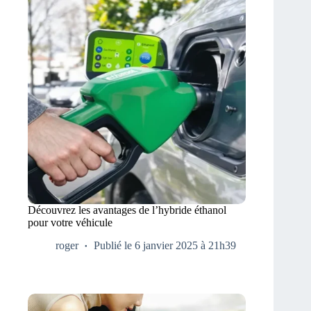
Découvrez les avantages de l’hybride éthanol
pour votre véhicule
roger
Publié le 6 janvier 2025 à 21h39