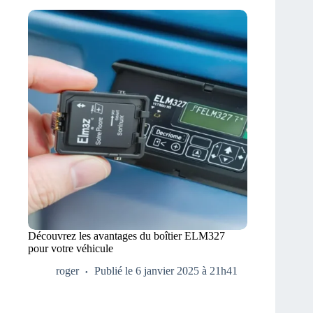
Découvrez les avantages du boîtier ELM327
pour votre véhicule
roger
Publié le 6 janvier 2025 à 21h41