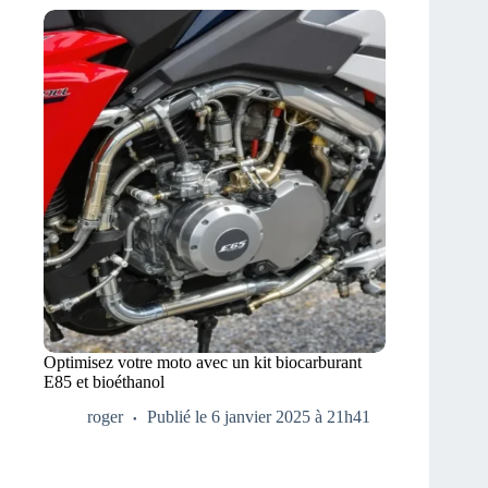
Optimisez votre moto avec un kit biocarburant
E85 et bioéthanol
roger
Publié le 6 janvier 2025 à 21h41