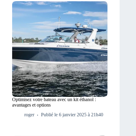
Optimisez votre bateau avec un kit éthanol :
avantages et options
roger
Publié le 6 janvier 2025 à 21h40