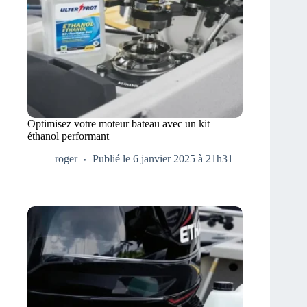
Optimisez votre moteur bateau avec un kit
éthanol performant
roger
Publié le 6 janvier 2025 à 21h31