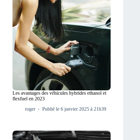
Les avantages des véhicules hybrides ethanol et
flexfuel en 2023
roger
Publié le 6 janvier 2025 à 21h39