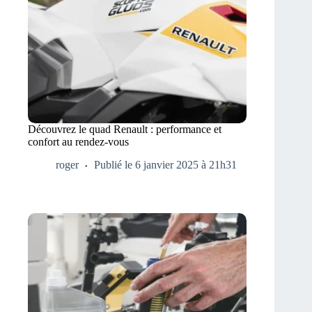
Découvrez le quad Renault : performance et
confort au rendez-vous
roger
Publié le 6 janvier 2025 à 21h31