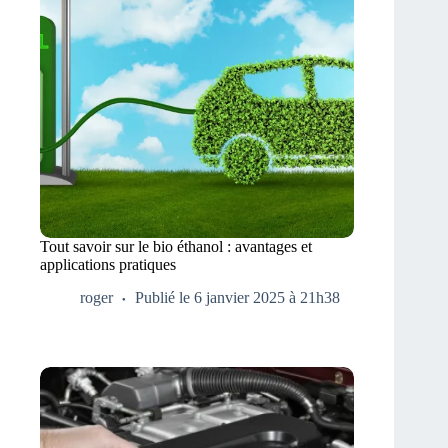
Tout savoir sur le bio éthanol : avantages et
applications pratiques
roger
Publié le 6 janvier 2025 à 21h38