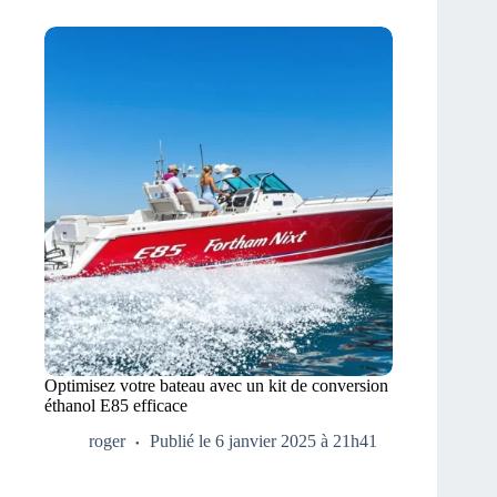
Optimisez votre bateau avec un kit de conversion
éthanol E85 efficace
roger
Publié le 6 janvier 2025 à 21h41