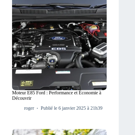
Moteur E85 Ford : Performance et Économie à
Découvrir
roger
Publié le 6 janvier 2025 à 21h39