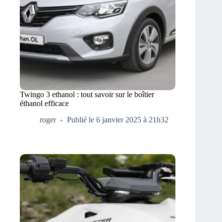
Twingo 3 ethanol : tout savoir sur le boîtier
éthanol efficace
roger
Publié le 6 janvier 2025 à 21h32