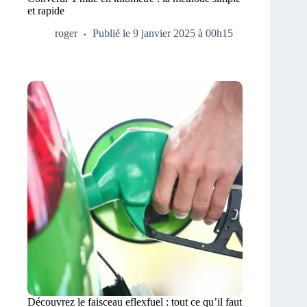
et rapide
roger
Publié le 9 janvier 2025 à 00h15
Découvrez le faisceau eflexfuel : tout ce qu’il faut