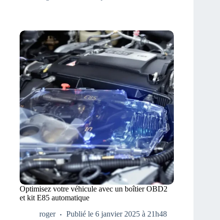
Optimisez votre véhicule avec un boîtier OBD2
et kit E85 automatique
roger
Publié le 6 janvier 2025 à 21h48