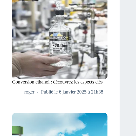
Conversion ethanol : découvrez les aspects clés
roger
Publié le 6 janvier 2025 à 21h38