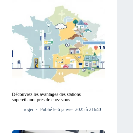
Découvrez les avantages des stations
superéthanol près de chez vous
roger
Publié le 6 janvier 2025 à 21h40