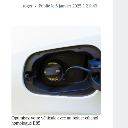
roger
Publié le 6 janvier 2025 à 21h49
Optimisez votre véhicule avec un boitier ethanol
homologué E85