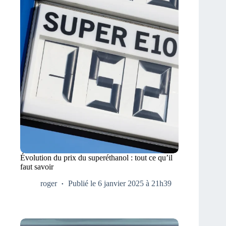
Évolution du prix du superéthanol : tout ce qu’il
faut savoir
roger
Publié le 6 janvier 2025 à 21h39