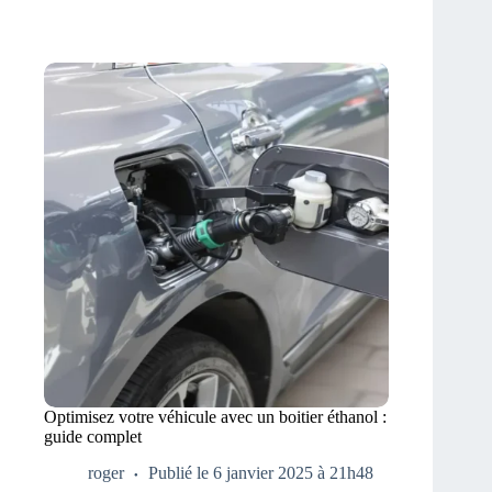
Optimisez votre véhicule avec un boitier éthanol :
guide complet
roger
Publié le 6 janvier 2025 à 21h48