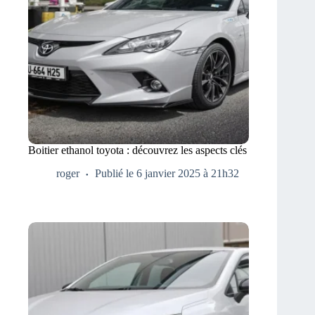
Boitier ethanol toyota : découvrez les aspects clés
roger
Publié le 6 janvier 2025 à 21h32