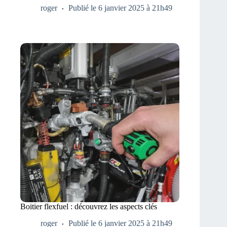
roger
Publié le 6 janvier 2025 à 21h49
Boitier flexfuel : découvrez les aspects clés
roger
Publié le 6 janvier 2025 à 21h49