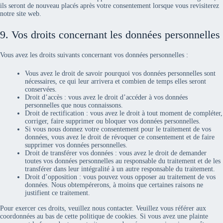
ils seront de nouveau placés après votre consentement lorsque vous revisiterez
notre site web.
9. Vos droits concernant les données personnelles
Vous avez les droits suivants concernant vos données personnelles :
Vous avez le droit de savoir pourquoi vos données personnelles sont
nécessaires, ce qui leur arrivera et combien de temps elles seront
conservées.
Droit d’accès : vous avez le droit d’accéder à vos données
personnelles que nous connaissons.
Droit de rectification : vous avez le droit à tout moment de compléter,
corriger, faire supprimer ou bloquer vos données personnelles.
Si vous nous donnez votre consentement pour le traitement de vos
données, vous avez le droit de révoquer ce consentement et de faire
supprimer vos données personnelles.
Droit de transférer vos données : vous avez le droit de demander
toutes vos données personnelles au responsable du traitement et de les
transférer dans leur intégralité à un autre responsable du traitement.
Droit d’opposition : vous pouvez vous opposer au traitement de vos
données. Nous obtempérerons, à moins que certaines raisons ne
justifient ce traitement.
Pour exercer ces droits, veuillez nous contacter. Veuillez vous référer aux
coordonnées au bas de cette politique de cookies. Si vous avez une plainte