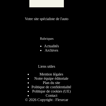
Votre site spécialiste de l'auto
Rubriques
Actualités
Archives
Liens utiles
Mention légales
Notre équipe éditoriale
Plan du site
Politique de confidentialité
Politique de cookies (UE)
Contact
© 2026 Copyright : Flexecar