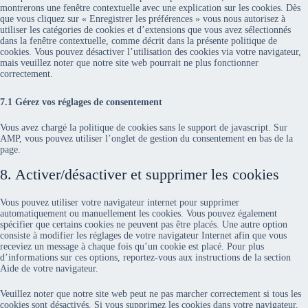
montrerons une fenêtre contextuelle avec une explication sur les cookies. Dès
que vous cliquez sur « Enregistrer les préférences » vous nous autorisez à
utiliser les catégories de cookies et d’extensions que vous avez sélectionnés
dans la fenêtre contextuelle, comme décrit dans la présente politique de
cookies. Vous pouvez désactiver l’utilisation des cookies via votre navigateur,
mais veuillez noter que notre site web pourrait ne plus fonctionner
correctement.
7.1 Gérez vos réglages de consentement
Vous avez chargé la politique de cookies sans le support de javascript. Sur
AMP, vous pouvez utiliser l’onglet de gestion du consentement en bas de la
page.
8. Activer/désactiver et supprimer les cookies
Vous pouvez utiliser votre navigateur internet pour supprimer
automatiquement ou manuellement les cookies. Vous pouvez également
spécifier que certains cookies ne peuvent pas être placés. Une autre option
consiste à modifier les réglages de votre navigateur Internet afin que vous
receviez un message à chaque fois qu’un cookie est placé. Pour plus
d’informations sur ces options, reportez-vous aux instructions de la section
Aide de votre navigateur.
Veuillez noter que notre site web peut ne pas marcher correctement si tous les
cookies sont désactivés. Si vous supprimez les cookies dans votre navigateur,