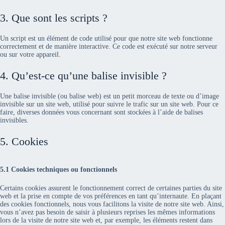
3. Que sont les scripts ?
Un script est un élément de code utilisé pour que notre site web fonctionne
correctement et de manière interactive. Ce code est exécuté sur notre serveur
ou sur votre appareil.
4. Qu’est-ce qu’une balise invisible ?
Une balise invisible (ou balise web) est un petit morceau de texte ou d’image
invisible sur un site web, utilisé pour suivre le trafic sur un site web. Pour ce
faire, diverses données vous concernant sont stockées à l’aide de balises
invisibles.
5. Cookies
5.1 Cookies techniques ou fonctionnels
Certains cookies assurent le fonctionnement correct de certaines parties du site
web et la prise en compte de vos préférences en tant qu’internaute. En plaçant
des cookies fonctionnels, nous vous facilitons la visite de notre site web. Ainsi,
vous n’avez pas besoin de saisir à plusieurs reprises les mêmes informations
lors de la visite de notre site web et, par exemple, les éléments restent dans