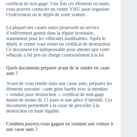
certificat de non-gage. Une fois ces éléments en main,
vous pouvez contacter un centre VHU pour organiser
l’enlèvement ou le dépôt de votre voiture.
La plupart des casses autos proposent un service
d’enlèvement gratuit dans la région lyonnaise,
notamment pour les véhicules inutilisables. Après le
dépôt, le centre vous remet un certificat de destruction.
Ce document est indispensable pour attester que votre
véhicule a été pris en charge conformément à la loi.
Quels documents préparer avant de se rendre en casse
auto ?
Avant de vous rendre dans une casse auto, préparez les
éléments suivants : carte grise barrée avec la mention
« vendue pour destruction », certificat de non-gage
datant de moins de 15 jours et une pièce d’identité. Ces
documents permettent à la casse de procéder à la
destruction en toute légalité.
Combien pouvez-vous gagner en vendant une voiture à
une casse auto ?