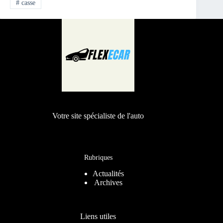
#
casse
Votre site spécialiste de l'auto
Rubriques
Actualités
Archives
Liens utiles