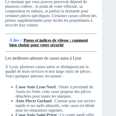
Le montant que vous pouvez percevoir dépend de
plusieurs critères : le poids de votre véhicule, sa
composition en métaux, et parfois la demande pour
certaines pièces spécifiques. Certaines casses offrent des
primes supplémentaires pour inciter les propriétaires à
recycler leur voiture.
À lire :
Pneus et indices de vitesse : comment
bien choisir pour votre sécurité
Les meilleures adresses de casses autos à Lyon
À Lyon, plusieurs casses autos se distinguent par la
qualité de leurs services et leur large choix de pièces.
Voici quelques adresses reconnues :
Casse Auto Lyon Nord
: Située à proximité de
Vaulx-en-Velin, cette casse propose des pièces
détachées pour toutes les marques.
Auto Pieces Gerland
: Connue pour son service
rapide et ses tarifs attractifs, cette casse est idéale
pour les réparations urgentes.
Casse Auto Saint-Priest
: Ce centre agréé offre