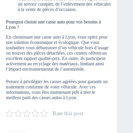
un service complet, de l’enlèvement des véhicules
à la vente de pièces d’occasion.
Pourquoi choisir une casse auto pour vos besoins à
Lyon ?
En choisissant une casse auto à Lyon, vous optez pour
une solution économique et écologique. Que vous
souhaitiez vous débarrasser d’un véhicule hors d’usage
ou trouver des pièces détachées, ces centres offrent un
excellent rapport qualité-prix. En outre, ils participent
activement au recyclage des matériaux, limitant ainsi
l’impact environnemental de l’automobile.
Pensez à privilégier les casses agréées pour garantir un
traitement conforme de votre véhicule. Avec ces
informations, vous êtes maintenant prêt à tirer le
meilleur parti des casses autos à Lyon.
Rate this post