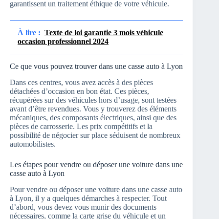
garantissent un traitement éthique de votre véhicule.
À lire :
Texte de loi garantie 3 mois véhicule
occasion professionnel 2024
Ce que vous pouvez trouver dans une casse auto à Lyon
Dans ces centres, vous avez accès à des pièces
détachées d’occasion en bon état. Ces pièces,
récupérées sur des véhicules hors d’usage, sont testées
avant d’être revendues. Vous y trouverez des éléments
mécaniques, des composants électriques, ainsi que des
pièces de carrosserie. Les prix compétitifs et la
possibilité de négocier sur place séduisent de nombreux
automobilistes.
Les étapes pour vendre ou déposer une voiture dans une
casse auto à Lyon
Pour vendre ou déposer une voiture dans une casse auto
à Lyon, il y a quelques démarches à respecter. Tout
d’abord, vous devez vous munir des documents
nécessaires, comme la carte grise du véhicule et un