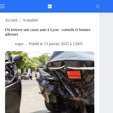
Passer
au
contenu
Accueil
/
Actualités
Où trouver une casse auto à Lyon : conseils et bonnes
adresses
roger
Publié le 13 janvier 2025 à 12h05