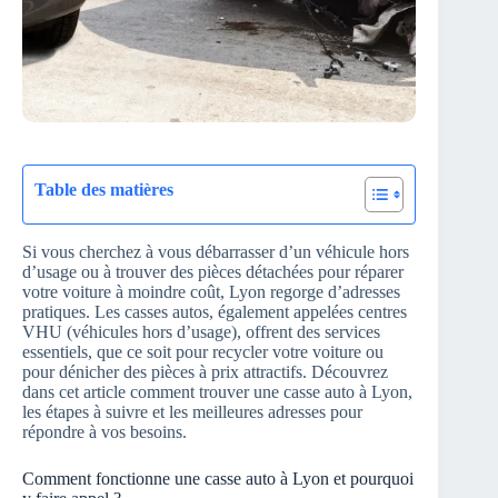
Table des matières
Si vous cherchez à vous débarrasser d’un véhicule hors
d’usage ou à trouver des pièces détachées pour réparer
votre voiture à moindre coût, Lyon regorge d’adresses
pratiques. Les casses autos, également appelées centres
VHU (véhicules hors d’usage), offrent des services
essentiels, que ce soit pour recycler votre voiture ou
pour dénicher des pièces à prix attractifs. Découvrez
dans cet article comment trouver une casse auto à Lyon,
les étapes à suivre et les meilleures adresses pour
répondre à vos besoins.
Comment fonctionne une casse auto à Lyon et pourquoi