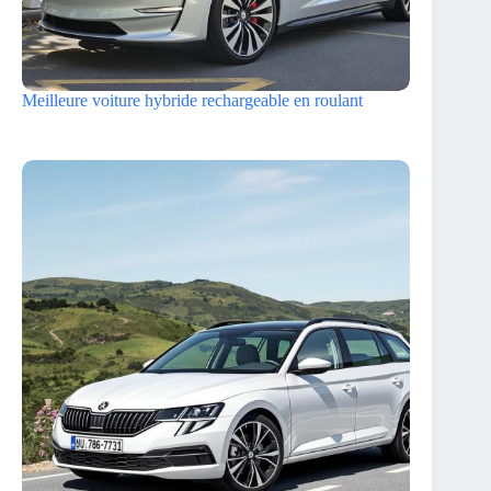
Meilleure voiture hybride rechargeable en roulant