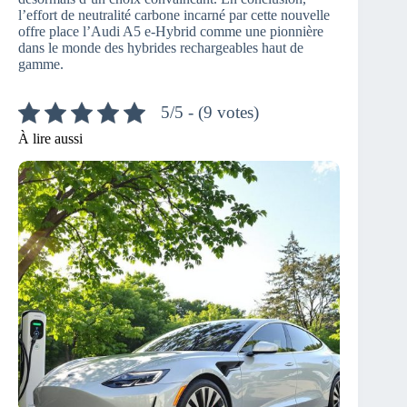
l’effort de neutralité carbone incarné par cette nouvelle
offre place l’Audi A5 e-Hybrid comme une pionnière
dans le monde des hybrides rechargeables haut de
gamme.
5/5 - (9 votes)
À lire aussi