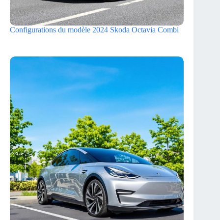
Configurations du modèle 2024 Skoda Octavia Combi