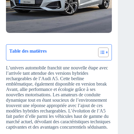
Table des matières
L’univers automobile franchit une nouvelle étape avec
l’arrivée tant attendue des versions hybrides
rechargeables de l’Audi A5. Cette berline
emblématique, également disponible en version break
Avant, allie performance et écologie grâce à ses
nouvelles motorisations. Les amateurs de conduite
dynamique tout en étant soucieux de l’environnement
trouvent une réponse appropriée avec l’ajout de ces
modèles hybrides rechargeables. L’évolution de l’A5
fait parler d’elle parmi les véhicules haut de gamme du
marché actuel, dévoilant des caractéristiques techniques
captivantes et des avantages concurrentiels séduisants.