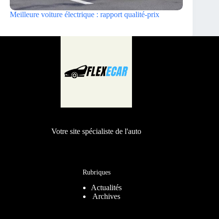
Meilleure voiture électrique : rapport qualité-prix
Votre site spécialiste de l'auto
Rubriques
Actualités
Archives