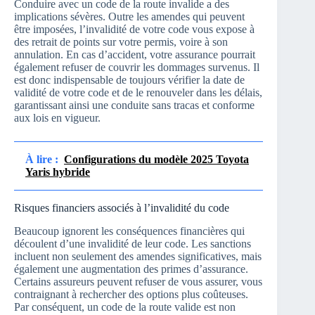
Conduire avec un code de la route invalide a des
implications sévères. Outre les amendes qui peuvent
être imposées, l’invalidité de votre code vous expose à
des retrait de points sur votre permis, voire à son
annulation. En cas d’accident, votre assurance pourrait
également refuser de couvrir les dommages survenus. Il
est donc indispensable de toujours vérifier la date de
validité de votre code et de le renouveler dans les délais,
garantissant ainsi une conduite sans tracas et conforme
aux lois en vigueur.
À lire :
Configurations du modèle 2025 Toyota
Yaris hybride
Risques financiers associés à l’invalidité du code
Beaucoup ignorent les conséquences financières qui
découlent d’une invalidité de leur code. Les sanctions
incluent non seulement des amendes significatives, mais
également une augmentation des primes d’assurance.
Certains assureurs peuvent refuser de vous assurer, vous
contraignant à rechercher des options plus coûteuses.
Par conséquent, un code de la route valide est non