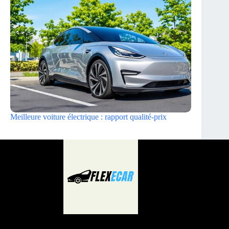
Meilleure voiture électrique : rapport qualité-prix