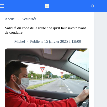
Passer
au
contenu
Accueil
/
Actualités
Validité du code de la route : ce qu’il faut savoir avant
de conduire
Michel
Publié le 15 janvier 2025 à 12h00