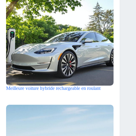
Meilleure voiture hybride rechargeable en roulant