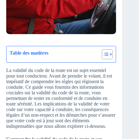
Table des matières
La validité du code de la route est un sujet essentiel
pour tout conducteur. Avant de prendre le volant, il est
impératif de comprendre les règles qui régissent la
conduite. Ce guide vous fournira des informations
cruciales sur la validité du code de la route, vous
permettant de rester en conformité et de conduire en
toute sérénité. Les implications de la validité de votre
code sur votre capacité à conduire, les conséquences
légales d’un non-respect et les démarches pour s’assurer
que votre code est à jour sont des éléments
indispensables que nous allons explorer ci-dessous.