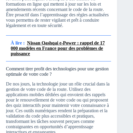
formations en ligne qui mettent à jour sur les lois et
amendements récents concernant le code de la route.
Être proactif dans l’apprentissage des règles actualisées
vous permettra de rester vigilant et prêt à conduire
légalement et en toute sécurité.
À lire :
Nissan Qashqai e-Power : rappel de 17
000 modèles en France pour des problèmes de
puissance
Comment tirer profit des technologies pour une gestion
optimale de votre code ?
De nos jours, la technologie joue un rôle crucial dans la
gestion de votre code de la route. Utilisez des
applications mobiles dédiées qui envoient des rappels
pour le renouvellement de votre code ou qui proposent
des quiz interactifs pour maintenir votre connaissance à
jour. Ces outils numériques rendent la préparation et la
validation du code plus accessibles et pratiques,
transformant les tâches souvent perçues comme
contraignantes en opportunités d’apprentissage
interactives et engageantes.