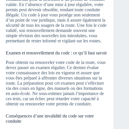
valide. En l’absence d’une mise à jour régulière, votre
permis peut devenir obsolète, rendant toute conduite
illégale. Un code à jour vous protège non seulement
d’un point de vue juridique, mais il assure également la
sécurité de tous les usagers de la route. Une fois le code
validé, son renouvellement demande souvent une
simple révision des nouvelles lois introduites, vous
permettant de rester informé et vigilant sur les routes.
Examen et renouvellement du code : ce qu’il faut savoir
Pour obtenir ou renouveler votre code de la route, vous
devez passer un examen régulier. Ce dernier évalue
votre connaissance des lois en vigueur et assure que
vous êtes préparé à affronter diverses situations sur la
route. La préparation pour cet examen peut s’effectuer
via des cours en ligne, des manuels ou des formations
en auto-école. Ne sous-estimez jamais l’importance de
ces tests, car un échec peut retarder votre capacité à
obtenir ou renouveler votre permis de conduire.
Conséquences d’une invalidité du code sur votre
conduite