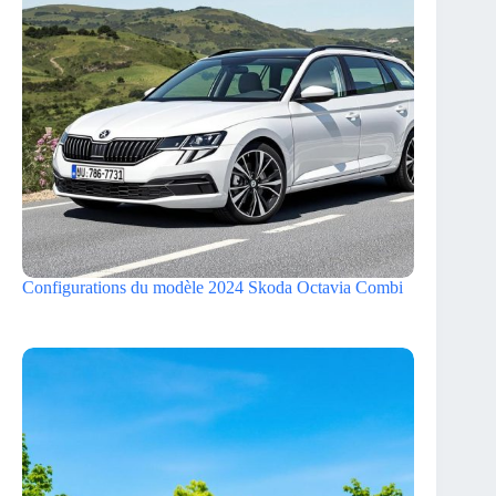
Configurations du modèle 2024 Skoda Octavia Combi