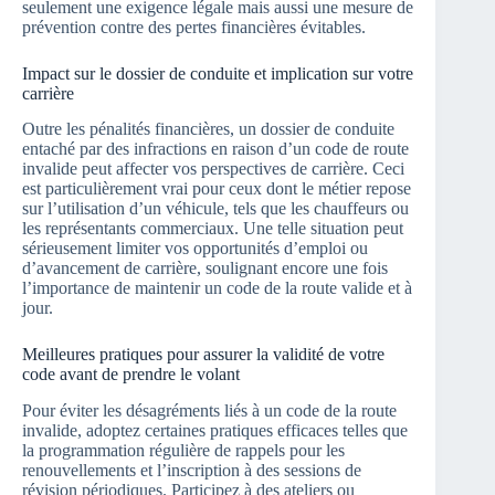
seulement une exigence légale mais aussi une mesure de
prévention contre des pertes financières évitables.
Impact sur le dossier de conduite et implication sur votre
carrière
Outre les pénalités financières, un dossier de conduite
entaché par des infractions en raison d’un code de route
invalide peut affecter vos perspectives de carrière. Ceci
est particulièrement vrai pour ceux dont le métier repose
sur l’utilisation d’un véhicule, tels que les chauffeurs ou
les représentants commerciaux. Une telle situation peut
sérieusement limiter vos opportunités d’emploi ou
d’avancement de carrière, soulignant encore une fois
l’importance de maintenir un code de la route valide et à
jour.
Meilleures pratiques pour assurer la validité de votre
code avant de prendre le volant
Pour éviter les désagréments liés à un code de la route
invalide, adoptez certaines pratiques efficaces telles que
la programmation régulière de rappels pour les
renouvellements et l’inscription à des sessions de
révision périodiques. Participez à des ateliers ou