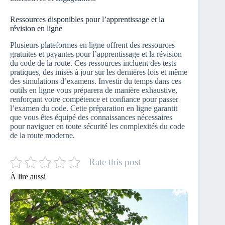
Ressources disponibles pour l’apprentissage et la
révision en ligne
Plusieurs plateformes en ligne offrent des ressources
gratuites et payantes pour l’apprentissage et la révision
du code de la route. Ces ressources incluent des tests
pratiques, des mises à jour sur les dernières lois et même
des simulations d’examens. Investir du temps dans ces
outils en ligne vous préparera de manière exhaustive,
renforçant votre compétence et confiance pour passer
l’examen du code. Cette préparation en ligne garantit
que vous êtes équipé des connaissances nécessaires
pour naviguer en toute sécurité les complexités du code
de la route moderne.
Rate this post
À lire aussi