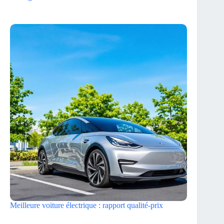
Meilleure voiture électrique : rapport qualité-prix