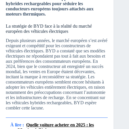
hybrides rechargeables pour séduire les
conducteurs européens toujours attachés aux
moteurs thermiques.
La stratégie de BYD face à la réalité du marché
européen des véhicules électriques
Depuis plusieurs années, le marché européen s’est avéré
exigeant et compétitif pour les constructeurs de
véhicules électriques. BYD a constaté que ses modèles
électriques ne répondaient pas tout à fait aux besoins et
aux préférences des consommateurs européens. En
2024, bien que le constructeur ait enregistré un succès
mondial, les ventes en Europe étaient décevantes,
incitant la marque à reconsidérer sa stratégie. Les
consommateurs européens semblent encore hésitants à
adopter les véhicules entièrement électriques, en raison
notamment des préoccupations concernant l’autonomie
et les infrastructures de recharge. En se concentrant sur
les véhicules hybrides rechargeables, BYD espère
combler cette lacune.
À lire :
Quelle voiture acheter en 2025 : les