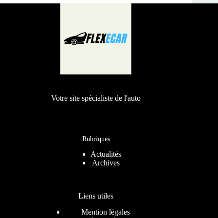
Votre site spécialiste de l'auto
Rubriques
Actualités
Archives
Liens utiles
Mention légales