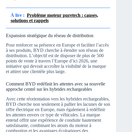
À lire :
Problème moteur puretech : causes,
solutions et rappels
Expansion stratégique du réseau de distribution
Pour renforcer sa présence en Europe et faciliter l’accès
à ses produits, BYD cherche à étendre son réseau de
distribution. L’objectif est de disposer de plus de 500
points de vente à travers l’Europe d’ici 2026, une
initiative qui devrait accroître la visibilité de la marque
et attirer une clientèle plus large.
Comment BYD redéfinit les attentes avec sa nouvelle
approche centré sur les hybrides rechargeables
Avec cette réorientation vers les hybrides rechargeables,
BYD cherche non seulement à pallier les lacunes de son
offre électrique en Europe, mais également à redéfinir
les attentes envers ce type de véhicules. La marque
entend offrir une expérience de conduite hautement
satisfaisante, combinant les atouts du moteur à
combustion et les avantages écologiques des