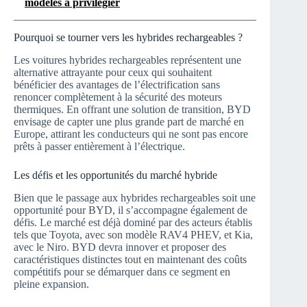
modèles à privilégier
Pourquoi se tourner vers les hybrides rechargeables ?
Les voitures hybrides rechargeables représentent une
alternative attrayante pour ceux qui souhaitent
bénéficier des avantages de l’électrification sans
renoncer complètement à la sécurité des moteurs
thermiques. En offrant une solution de transition, BYD
envisage de capter une plus grande part de marché en
Europe, attirant les conducteurs qui ne sont pas encore
prêts à passer entièrement à l’électrique.
Les défis et les opportunités du marché hybride
Bien que le passage aux hybrides rechargeables soit une
opportunité pour BYD, il s’accompagne également de
défis. Le marché est déjà dominé par des acteurs établis
tels que Toyota, avec son modèle RAV4 PHEV, et Kia,
avec le Niro. BYD devra innover et proposer des
caractéristiques distinctes tout en maintenant des coûts
compétitifs pour se démarquer dans ce segment en
pleine expansion.