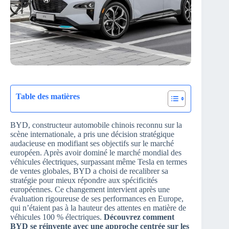
Table des matières
BYD, constructeur automobile chinois reconnu sur la
scène internationale, a pris une décision stratégique
audacieuse en modifiant ses objectifs sur le marché
européen. Après avoir dominé le marché mondial des
véhicules électriques, surpassant même Tesla en termes
de ventes globales, BYD a choisi de recalibrer sa
stratégie pour mieux répondre aux spécificités
européennes. Ce changement intervient après une
évaluation rigoureuse de ses performances en Europe,
qui n’étaient pas à la hauteur des attentes en matière de
véhicules 100 % électriques.
Découvrez comment
BYD se réinvente avec une approche centrée sur les