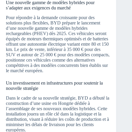
Une nouvelle gamme de modèles hybrides pour
s’adapter aux exigences du marché
Pour répondre à la demande croissante pour des
solutions plus flexibles, BYD prépare le lancement
d’une nouvelle gamme de modèles hybrides
rechargeables (PHEV) dès 2025. Ces véhicules seront
équipés de moteurs thermiques optimisés et de batteries
offrant une autonomie électrique variant entre 80 et 150
km. Le prix de vente, inférieur à 35 000 € pour des
SUV et autour de 25 000 € pour des modèles compacts,
positionne ces véhicules comme des alternatives
compétitives à des modèles concurrents bien établis sur
le marché européen.
Un investissement en infrastructures pour soutenir la
nouvelle stratégie
Dans le cadre de sa nouvelle stratégie, BYD a débuté la
construction d’une usine en Hongrie dédiée à
l’assemblage de ses nouveaux modèles hybrides. Cette
installation jouera un rôle clé dans la logistique et la
distribution, visant à réduire les coûts de production et à
minimiser les délais de livraison pour les clients
européens.