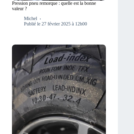
Pression pneu remorque : quelle est la bonne
valeur ?
Michel
Publié le 27 février 2025 à 12h00