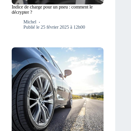
Indice de charge pour un pneu : comment le
décrypter ?
Michel
Publié le 25 février 2025 à 12h00