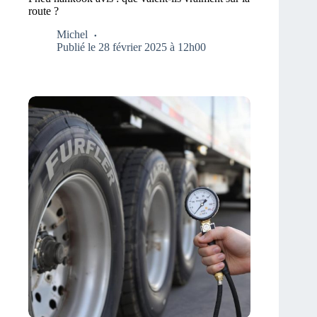
route ?
Michel
Publié le 28 février 2025 à 12h00