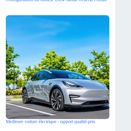
Meilleure voiture électrique : rapport qualité-prix