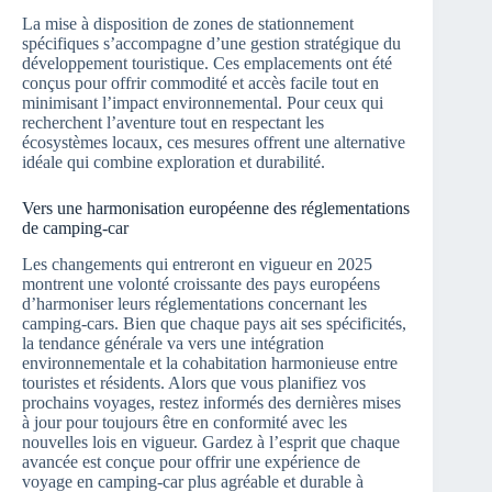
La mise à disposition de zones de stationnement
spécifiques s’accompagne d’une gestion stratégique du
développement touristique. Ces emplacements ont été
conçus pour offrir commodité et accès facile tout en
minimisant l’impact environnemental. Pour ceux qui
recherchent l’aventure tout en respectant les
écosystèmes locaux, ces mesures offrent une alternative
idéale qui combine exploration et durabilité.
Vers une harmonisation européenne des réglementations
de camping-car
Les changements qui entreront en vigueur en 2025
montrent une volonté croissante des pays européens
d’harmoniser leurs réglementations concernant les
camping-cars. Bien que chaque pays ait ses spécificités,
la tendance générale va vers une intégration
environnementale et la cohabitation harmonieuse entre
touristes et résidents. Alors que vous planifiez vos
prochains voyages, restez informés des dernières mises
à jour pour toujours être en conformité avec les
nouvelles lois en vigueur. Gardez à l’esprit que chaque
avancée est conçue pour offrir une expérience de
voyage en camping-car plus agréable et durable à