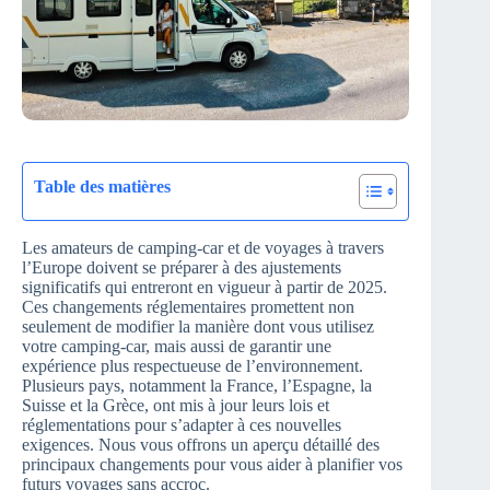
Table des matières
Les amateurs de camping-car et de voyages à travers
l’Europe doivent se préparer à des ajustements
significatifs qui entreront en vigueur à partir de 2025.
Ces changements réglementaires promettent non
seulement de modifier la manière dont vous utilisez
votre camping-car, mais aussi de garantir une
expérience plus respectueuse de l’environnement.
Plusieurs pays, notamment la France, l’Espagne, la
Suisse et la Grèce, ont mis à jour leurs lois et
réglementations pour s’adapter à ces nouvelles
exigences. Nous vous offrons un aperçu détaillé des
principaux changements pour vous aider à planifier vos
futurs voyages sans accroc.