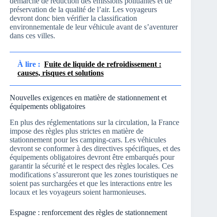
démarche de réduction des émissions polluantes et de
préservation de la qualité de l’air. Les voyageurs
devront donc bien vérifier la classification
environnementale de leur véhicule avant de s’aventurer
dans ces villes.
À lire :
Fuite de liquide de refroidissement :
causes, risques et solutions
Nouvelles exigences en matière de stationnement et
équipements obligatoires
En plus des réglementations sur la circulation, la France
impose des règles plus strictes en matière de
stationnement pour les camping-cars. Les véhicules
devront se conformer à des directives spécifiques, et des
équipements obligatoires devront être embarqués pour
garantir la sécurité et le respect des règles locales. Ces
modifications s’assureront que les zones touristiques ne
soient pas surchargées et que les interactions entre les
locaux et les voyageurs soient harmonieuses.
Espagne : renforcement des règles de stationnement