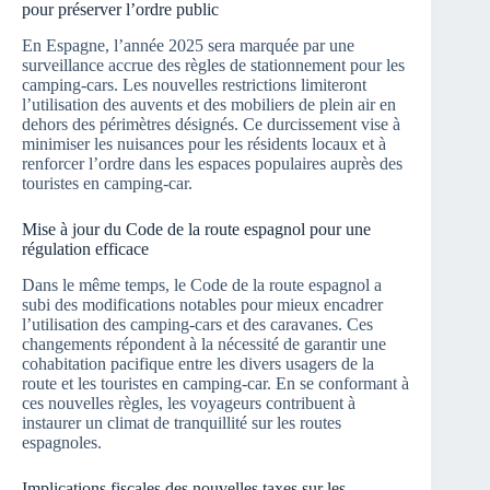
pour préserver l’ordre public
En Espagne, l’année 2025 sera marquée par une
surveillance accrue des règles de stationnement pour les
camping-cars. Les nouvelles restrictions limiteront
l’utilisation des auvents et des mobiliers de plein air en
dehors des périmètres désignés. Ce durcissement vise à
minimiser les nuisances pour les résidents locaux et à
renforcer l’ordre dans les espaces populaires auprès des
touristes en camping-car.
Mise à jour du Code de la route espagnol pour une
régulation efficace
Dans le même temps, le Code de la route espagnol a
subi des modifications notables pour mieux encadrer
l’utilisation des camping-cars et des caravanes. Ces
changements répondent à la nécessité de garantir une
cohabitation pacifique entre les divers usagers de la
route et les touristes en camping-car. En se conformant à
ces nouvelles règles, les voyageurs contribuent à
instaurer un climat de tranquillité sur les routes
espagnoles.
Implications fiscales des nouvelles taxes sur les