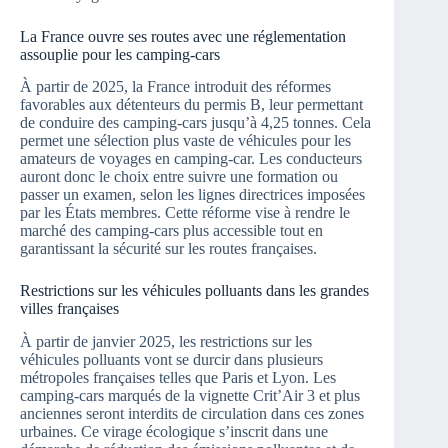
La France ouvre ses routes avec une réglementation
assouplie pour les camping-cars
À partir de 2025, la France introduit des réformes
favorables aux détenteurs du permis B, leur permettant
de conduire des camping-cars jusqu’à 4,25 tonnes. Cela
permet une sélection plus vaste de véhicules pour les
amateurs de voyages en camping-car. Les conducteurs
auront donc le choix entre suivre une formation ou
passer un examen, selon les lignes directrices imposées
par les États membres. Cette réforme vise à rendre le
marché des camping-cars plus accessible tout en
garantissant la sécurité sur les routes françaises.
Restrictions sur les véhicules polluants dans les grandes
villes françaises
À partir de janvier 2025, les restrictions sur les
véhicules polluants vont se durcir dans plusieurs
métropoles françaises telles que Paris et Lyon. Les
camping-cars marqués de la vignette Crit’Air 3 et plus
anciennes seront interdits de circulation dans ces zones
urbaines. Ce virage écologique s’inscrit dans une