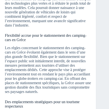
des technologies plus vertes et à réduire le poids total de
leurs modèles. Cela pourrait donner naissance à une
nouvelle génération de véhicules de loisirs qui
combinent légèreté, confort et respect de
l’environnement, marquant une avancée significative
dans l’industrie.
Flexibilité accrue pour le stationnement des camping-
cars en Grèce
Les règles concernant le stationnement des camping-
cars en Grèce évoluent également dans le sens d’une
plus grande flexibilité. Bien que le stationnement sur
l’espace public soit initialement interdit, de nouvelles
mesures permettent aux touristes d’utiliser des
emplacements dédiés. Cette approche vise à protéger
l’environnement tout en rendant le pays plus accueillant
pour les globe-trotters en camping-car. En offrant des
places de stationnement spécifiques, la Grèce assure une
gestion durable des flux touristiques sans compromettre
ses paysages naturels.
Des emplacements stratégiques pour un tourisme
respectueux