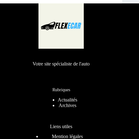
Votre site spécialiste de l'auto
Rubriques
Actualités
Archives
Liens utiles
Mention légales