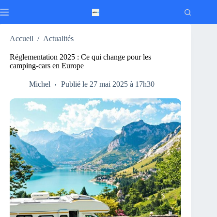
Passer
au
contenu
Accueil
/
Actualités
Réglementation 2025 : Ce qui change pour les
camping-cars en Europe
Michel
Publié le 27 mai 2025 à 17h30