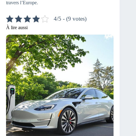
travers l’Europe.
4/5 - (9 votes)
À lire aussi