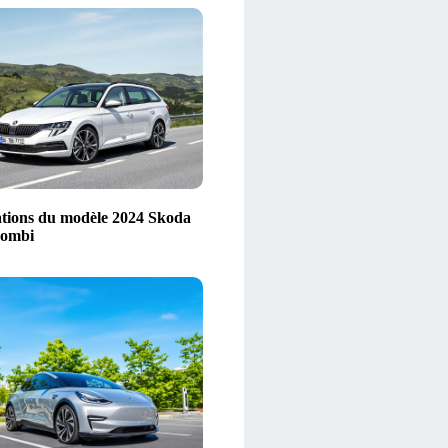
tions du modèle 2024 Skoda
Combi