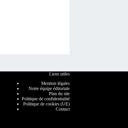
Liens utiles
Mention légales
Notre équipe éditoriale
Plan du site
Politique de confidentialité
Politique de cookies (UE)
Contact