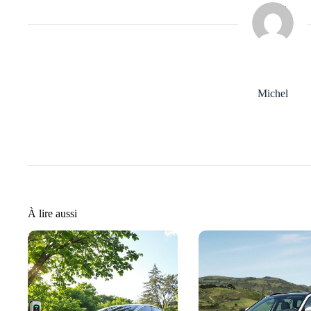
Michel
À lire aussi