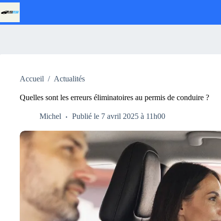
Passer
au
contenu
Accueil
/
Actualités
Quelles sont les erreurs éliminatoires au permis de conduire ?
Michel
Publié le 7 avril 2025 à 11h00