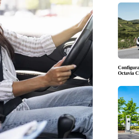
Configura
Octavia 