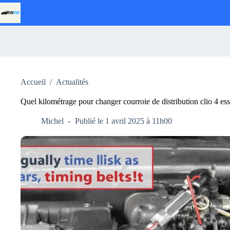
Passer
au
contenu
Accueil
/
Actualités
Quel kilométrage pour changer courroie de distribution clio 4 es
Michel
Publié le 1 avril 2025 à 11h00