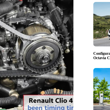
Configura
Octavia 