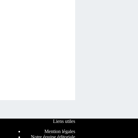
Liens utiles
Mention légales
Notre équipe éditoriale