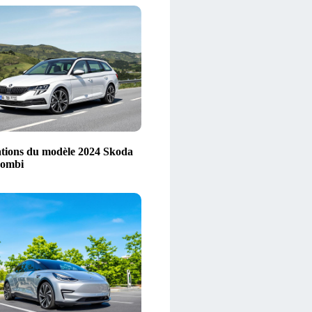
tions du modèle 2024 Skoda
Combi