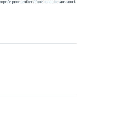
ropriée pour profiter d’une conduite sans souci.