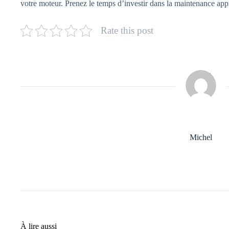
votre moteur. Prenez le temps d’investir dans la maintenance app
Rate this post
Michel
À lire aussi