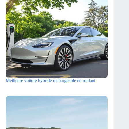
Meilleure voiture hybride rechargeable en roulant