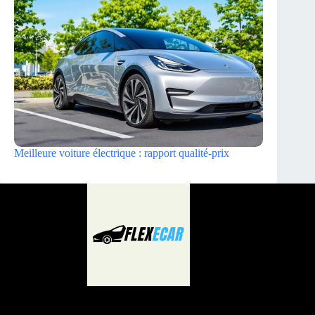
Meilleure voiture électrique : rapport qualité-prix