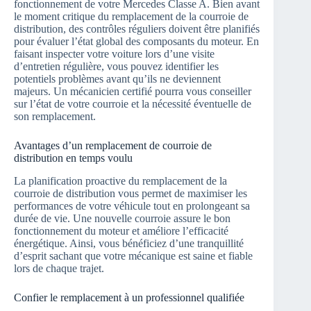
fonctionnement de votre Mercedes Classe A. Bien avant
le moment critique du remplacement de la courroie de
distribution, des contrôles réguliers doivent être planifiés
pour évaluer l’état global des composants du moteur. En
faisant inspecter votre voiture lors d’une visite
d’entretien régulière, vous pouvez identifier les
potentiels problèmes avant qu’ils ne deviennent
majeurs. Un mécanicien certifié pourra vous conseiller
sur l’état de votre courroie et la nécessité éventuelle de
son remplacement.
Avantages d’un remplacement de courroie de
distribution en temps voulu
La planification proactive du remplacement de la
courroie de distribution vous permet de maximiser les
performances de votre véhicule tout en prolongeant sa
durée de vie. Une nouvelle courroie assure le bon
fonctionnement du moteur et améliore l’efficacité
énergétique. Ainsi, vous bénéficiez d’une tranquillité
d’esprit sachant que votre mécanique est saine et fiable
lors de chaque trajet.
Confier le remplacement à un professionnel qualifiée