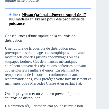
rupture ne se produise.
À lire :
Nissan Qashqai e-Power : rappel de 17
000 modèles en France pour des problèmes de
puissance
Conséquences d’une rupture de la courroie de
distribution
Une rupture de la courroie de distribution peut
provoquer des dommages catastrophiques au niveau du
moteur, tels que des pistons endommagés ou des
soupapes tordues. Ces défaillances mécaniques
entraînent souvent des réparations coûteuses pouvant
coûter plusieurs milliers d’euros. En planifiant le
remplacement de la courroie conformément aux
recommandations, vous protégez votre investissement et
maintenez votre Mercedes Classe A en parfait état.
Quand programmer un entretien préventif pour la
courroie de distribution
Un entretien régulier est crucial pour assurer le bon