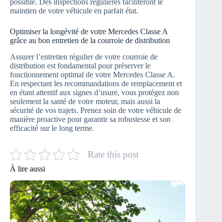
possible. Des inspections régulières faciliteront le
maintien de votre véhicule en parfait état.
Optimiser la longévité de votre Mercedes Classe A
grâce au bon entretien de la courroie de distribution
Assurer l’entretien régulier de votre courroie de
distribution est fondamental pour préserver le
fonctionnement optimal de votre Mercedes Classe A.
En respectant les recommandations de remplacement et
en étant attentif aux signes d’usure, vous protégez non
seulement la santé de votre moteur, mais aussi la
sécurité de vos trajets. Prenez soin de votre véhicule de
manière proactive pour garantir sa robustesse et son
efficacité sur le long terme.
Rate this post
À lire aussi