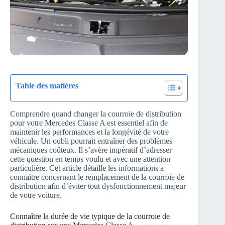
Table des matières
Comprendre quand changer la courroie de distribution
pour votre Mercedes Classe A est essentiel afin de
maintenir les performances et la longévité de votre
véhicule. Un oubli pourrait entraîner des problèmes
mécaniques coûteux. Il s’avère impératif d’adresser
cette question en temps voulu et avec une attention
particulière. Cet article détaille les informations à
connaître concernant le remplacement de la courroie de
distribution afin d’éviter tout dysfonctionnement majeur
de votre voiture.
Connaître la durée de vie typique de la courroie de