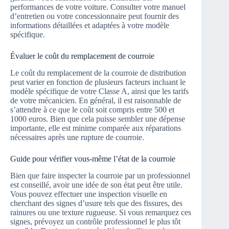
performances de votre voiture. Consulter votre manuel
d’entretien ou votre concessionnaire peut fournir des
informations détaillées et adaptées à votre modèle
spécifique.
Évaluer le coût du remplacement de courroie
Le coût du remplacement de la courroie de distribution
peut varier en fonction de plusieurs facteurs incluant le
modèle spécifique de votre Classe A, ainsi que les tarifs
de votre mécanicien. En général, il est raisonnable de
s’attendre à ce que le coût soit compris entre 500 et
1000 euros. Bien que cela puisse sembler une dépense
importante, elle est minime comparée aux réparations
nécessaires après une rupture de courroie.
Guide pour vérifier vous-même l’état de la courroie
Bien que faire inspecter la courroie par un professionnel
est conseillé, avoir une idée de son état peut être utile.
Vous pouvez effectuer une inspection visuelle en
cherchant des signes d’usure tels que des fissures, des
rainures ou une texture rugueuse. Si vous remarquez ces
signes, prévoyez un contrôle professionnel le plus tôt