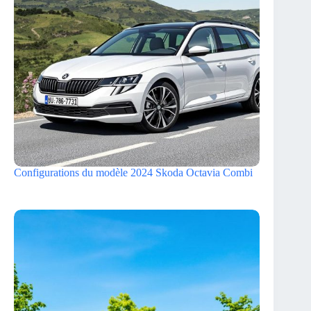
Configurations du modèle 2024 Skoda Octavia Combi