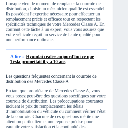
Lorsque vient le moment de remplacer la courroie de
distribution, choisir un mécanicien qualifié est essentiel.
Ils possèdent l’expertise nécessaire pour effectuer un
remplacement précis et efficace tout en respectant les
spécificités techniques de votre Mercedes Classe A. En
confiant cette tâche à un expert, vous vous assurez que
votre véhicule reçoit un service de haute qualité pour
une performance optimale.
À lire :
Hyundai réalise aujourd'hui ce que
Tesla promettait il y a 10 ans
Les questions fréquentes concernant la courroie de
distribution des Mercedes Classe A
En tant que propriétaire de Mercedes Classe A, vous
vous posez peut-être des questions spécifiques sur votre
courroie de distribution. Les préoccupations courantes
incluent le prix du remplacement, les délais
d’immobilisation du véhicule ou comment vérifier l’état
de la courroie. Chacune de ces questions mérite une
attention particulière et une réponse précise pour
garantir votre satisfaction et la continuité des