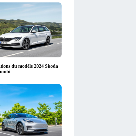
tions du modèle 2024 Skoda
Combi