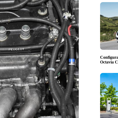
Configura
Octavia 