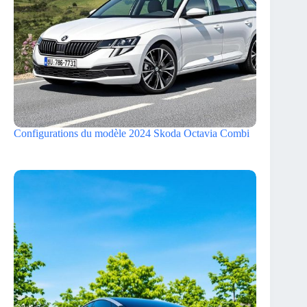
Configurations du modèle 2024 Skoda Octavia Combi