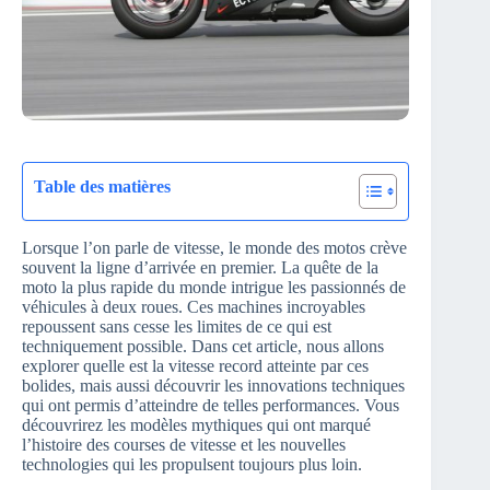
Table des matières
Lorsque l’on parle de vitesse, le monde des motos crève
souvent la ligne d’arrivée en premier. La quête de la
moto la plus rapide du monde intrigue les passionnés de
véhicules à deux roues. Ces machines incroyables
repoussent sans cesse les limites de ce qui est
techniquement possible. Dans cet article, nous allons
explorer quelle est la vitesse record atteinte par ces
bolides, mais aussi découvrir les innovations techniques
qui ont permis d’atteindre de telles performances. Vous
découvrirez les modèles mythiques qui ont marqué
l’histoire des courses de vitesse et les nouvelles
technologies qui les propulsent toujours plus loin.