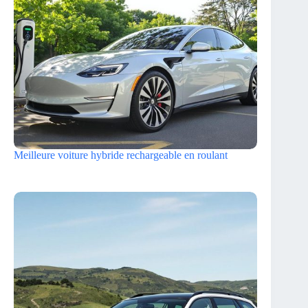
Meilleure voiture hybride rechargeable en roulant