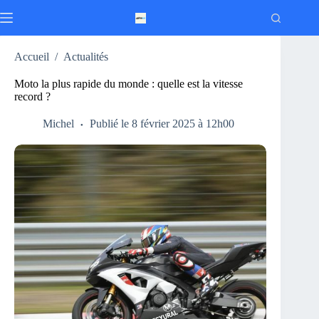
Passer
au
contenu
Accueil
/
Actualités
Moto la plus rapide du monde : quelle est la vitesse
record ?
Michel
Publié le 8 février 2025 à 12h00