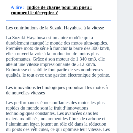
À lire :
Indice de charge pour un pneu :
comment le décrypter ?
Les contributions de la Suzuki Hayabusa à la vitesse
La Suzuki Hayabusa est un autre modèle qui a
durablement marqué le monde des motos ultra-rapides.
Première moto de série à franchir la barre des 300 km/h,
elle a ouvert la voie à la production de motos plus
performantes. Grâce à son moteur de 1 340 cm3, elle
atteint une vitesse impressionnante de 312 km/h.
Robustesse et stabilité font partie de ses nombreuses
qualités, le tout avec une gestion électronique de pointe.
Les innovations technologiques propulsant les motos à
de nouvelles vitesses
Les performances époustouflantes des motos les plus
rapides du monde sont le fruit d’innovations
technologiques constantes. Les avancées dans les
matériaux utilisés, notamment les fibres de carbone et
l’aluminium léger, jouent un rôle clé dans la réduction
du poids des véhicules, ce qui optimise leur vitesse. Les