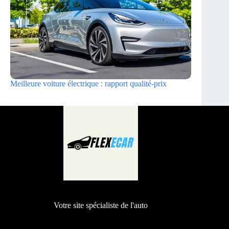
Meilleure voiture électrique : rapport qualité-prix
Votre site spécialiste de l'auto