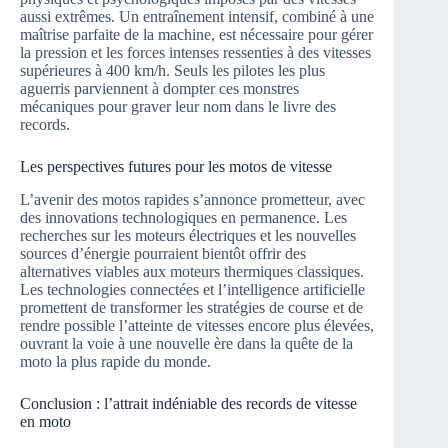
aussi extrêmes. Un entraînement intensif, combiné à une
maîtrise parfaite de la machine, est nécessaire pour gérer
la pression et les forces intenses ressenties à des vitesses
supérieures à 400 km/h. Seuls les pilotes les plus
aguerris parviennent à dompter ces monstres
mécaniques pour graver leur nom dans le livre des
records.
Les perspectives futures pour les motos de vitesse
L’avenir des motos rapides s’annonce prometteur, avec
des innovations technologiques en permanence. Les
recherches sur les moteurs électriques et les nouvelles
sources d’énergie pourraient bientôt offrir des
alternatives viables aux moteurs thermiques classiques.
Les technologies connectées et l’intelligence artificielle
promettent de transformer les stratégies de course et de
rendre possible l’atteinte de vitesses encore plus élevées,
ouvrant la voie à une nouvelle ère dans la quête de la
moto la plus rapide du monde.
Conclusion : l’attrait indéniable des records de vitesse
en moto