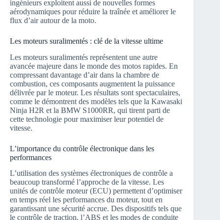
ingénieurs exploitent aussi de nouvelles formes
aérodynamiques pour réduire la traînée et améliorer le
flux d’air autour de la moto.
Les moteurs suralimentés : clé de la vitesse ultime
Les moteurs suralimentés représentent une autre
avancée majeure dans le monde des motos rapides. En
compressant davantage d’air dans la chambre de
combustion, ces composants augmentent la puissance
délivrée par le moteur. Les résultats sont spectaculaires,
comme le démontrent des modèles tels que la Kawasaki
Ninja H2R et la BMW S1000RR, qui tirent parti de
cette technologie pour maximiser leur potentiel de
vitesse.
L’importance du contrôle électronique dans les
performances
L’utilisation des systèmes électroniques de contrôle a
beaucoup transformé l’approche de la vitesse. Les
unités de contrôle moteur (ECU) permettent d’optimiser
en temps réel les performances du moteur, tout en
garantissant une sécurité accrue. Des dispositifs tels que
le contrôle de traction, l’ABS et les modes de conduite