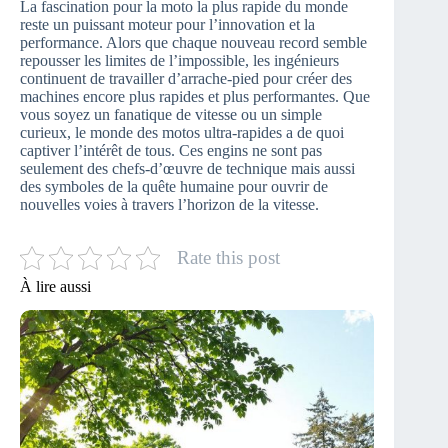
La fascination pour la moto la plus rapide du monde
reste un puissant moteur pour l’innovation et la
performance. Alors que chaque nouveau record semble
repousser les limites de l’impossible, les ingénieurs
continuent de travailler d’arrache-pied pour créer des
machines encore plus rapides et plus performantes. Que
vous soyez un fanatique de vitesse ou un simple
curieux, le monde des motos ultra-rapides a de quoi
captiver l’intérêt de tous. Ces engins ne sont pas
seulement des chefs-d’œuvre de technique mais aussi
des symboles de la quête humaine pour ouvrir de
nouvelles voies à travers l’horizon de la vitesse.
Rate this post
À lire aussi