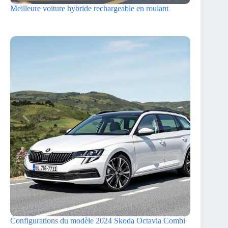
Meilleure voiture hybride rechargeable en roulant
Configurations du modèle 2024 Skoda Octavia Combi