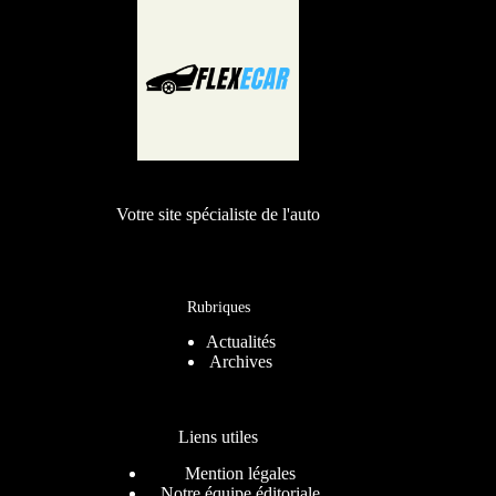
Votre site spécialiste de l'auto
Rubriques
Actualités
Archives
Liens utiles
Mention légales
Notre équipe éditoriale