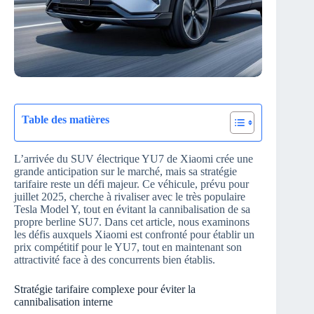
Table des matières
L’arrivée du SUV électrique YU7 de Xiaomi crée une
grande anticipation sur le marché, mais sa stratégie
tarifaire reste un défi majeur. Ce véhicule, prévu pour
juillet 2025, cherche à rivaliser avec le très populaire
Tesla Model Y, tout en évitant la cannibalisation de sa
propre berline SU7. Dans cet article, nous examinons
les défis auxquels Xiaomi est confronté pour établir un
prix compétitif pour le YU7, tout en maintenant son
attractivité face à des concurrents bien établis.
Stratégie tarifaire complexe pour éviter la
cannibalisation interne