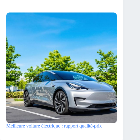
Meilleure voiture électrique : rapport qualité-prix