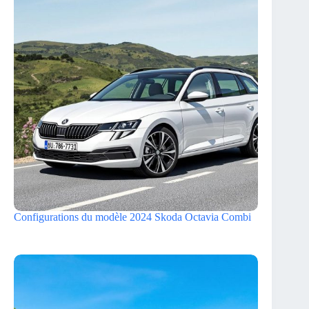
Configurations du modèle 2024 Skoda Octavia Combi