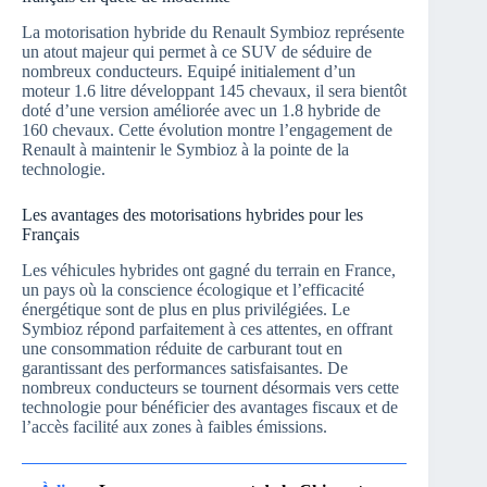
La motorisation hybride du Renault Symbioz représente
un atout majeur qui permet à ce SUV de séduire de
nombreux conducteurs. Equipé initialement d’un
moteur 1.6 litre développant 145 chevaux, il sera bientôt
doté d’une version améliorée avec un 1.8 hybride de
160 chevaux. Cette évolution montre l’engagement de
Renault à maintenir le Symbioz à la pointe de la
technologie.
Les avantages des motorisations hybrides pour les
Français
Les véhicules hybrides ont gagné du terrain en France,
un pays où la conscience écologique et l’efficacité
énergétique sont de plus en plus privilégiées. Le
Symbioz répond parfaitement à ces attentes, en offrant
une consommation réduite de carburant tout en
garantissant des performances satisfaisantes. De
nombreux conducteurs se tournent désormais vers cette
technologie pour bénéficier des avantages fiscaux et de
l’accès facilité aux zones à faibles émissions.