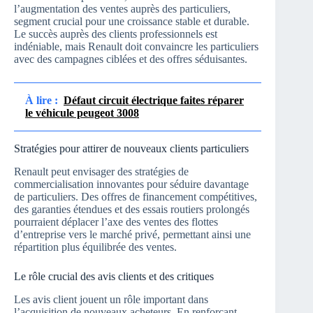
l’augmentation des ventes auprès des particuliers,
segment crucial pour une croissance stable et durable.
Le succès auprès des clients professionnels est
indéniable, mais Renault doit convaincre les particuliers
avec des campagnes ciblées et des offres séduisantes.
À lire :
Défaut circuit électrique faites réparer
le véhicule peugeot 3008
Stratégies pour attirer de nouveaux clients particuliers
Renault peut envisager des stratégies de
commercialisation innovantes pour séduire davantage
de particuliers. Des offres de financement compétitives,
des garanties étendues et des essais routiers prolongés
pourraient déplacer l’axe des ventes des flottes
d’entreprise vers le marché privé, permettant ainsi une
répartition plus équilibrée des ventes.
Le rôle crucial des avis clients et des critiques
Les avis client jouent un rôle important dans
l’acquisition de nouveaux acheteurs. En renforçant