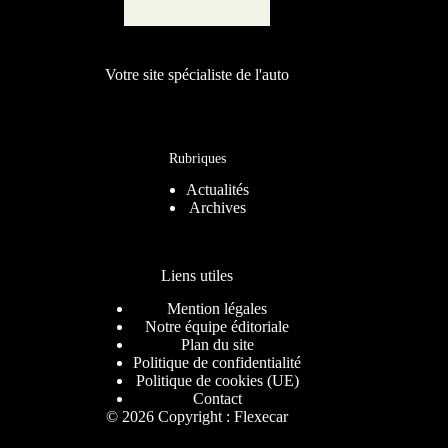
Votre site spécialiste de l'auto
Rubriques
Actualités
Archives
Liens utiles
Mention légales
Notre équipe éditoriale
Plan du site
Politique de confidentialité
Politique de cookies (UE)
Contact
© 2026 Copyright : Flexecar