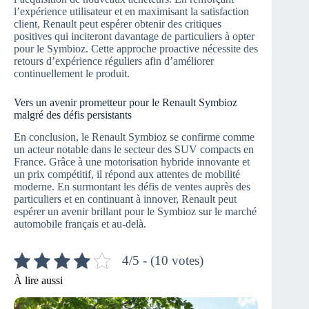
l’expérience utilisateur et en maximisant la satisfaction
client, Renault peut espérer obtenir des critiques
positives qui inciteront davantage de particuliers à opter
pour le Symbioz. Cette approche proactive nécessite des
retours d’expérience réguliers afin d’améliorer
continuellement le produit.
Vers un avenir prometteur pour le Renault Symbioz
malgré des défis persistants
En conclusion, le Renault Symbioz se confirme comme
un acteur notable dans le secteur des SUV compacts en
France. Grâce à une motorisation hybride innovante et
un prix compétitif, il répond aux attentes de mobilité
moderne. En surmontant les défis de ventes auprès des
particuliers et en continuant à innover, Renault peut
espérer un avenir brillant pour le Symbioz sur le marché
automobile français et au-delà.
4/5 - (10 votes)
À lire aussi