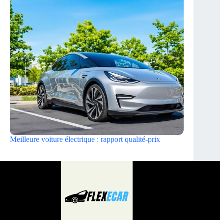
Meilleure voiture électrique : rapport qualité-prix