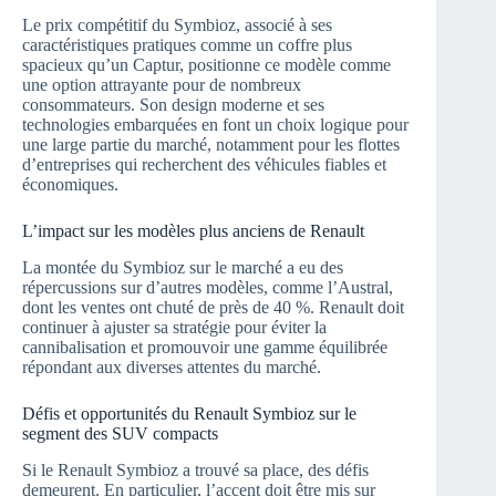
Le prix compétitif du Symbioz, associé à ses
caractéristiques pratiques comme un coffre plus
spacieux qu’un Captur, positionne ce modèle comme
une option attrayante pour de nombreux
consommateurs. Son design moderne et ses
technologies embarquées en font un choix logique pour
une large partie du marché, notamment pour les flottes
d’entreprises qui recherchent des véhicules fiables et
économiques.
L’impact sur les modèles plus anciens de Renault
La montée du Symbioz sur le marché a eu des
répercussions sur d’autres modèles, comme l’Austral,
dont les ventes ont chuté de près de 40 %. Renault doit
continuer à ajuster sa stratégie pour éviter la
cannibalisation et promouvoir une gamme équilibrée
répondant aux diverses attentes du marché.
Défis et opportunités du Renault Symbioz sur le
segment des SUV compacts
Si le Renault Symbioz a trouvé sa place, des défis
demeurent. En particulier, l’accent doit être mis sur