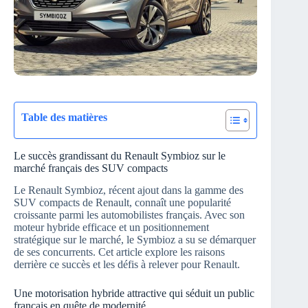
Table des matières
Le succès grandissant du Renault Symbioz sur le
marché français des SUV compacts
Le Renault Symbioz, récent ajout dans la gamme des
SUV compacts de Renault, connaît une popularité
croissante parmi les automobilistes français. Avec son
moteur hybride efficace et un positionnement
stratégique sur le marché, le Symbioz a su se démarquer
de ses concurrents. Cet article explore les raisons
derrière ce succès et les défis à relever pour Renault.
Une motorisation hybride attractive qui séduit un public
français en quête de modernité