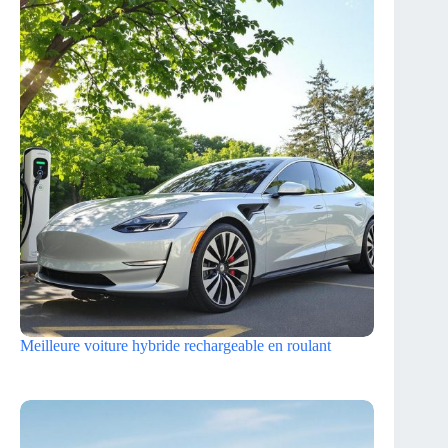
Meilleure voiture hybride rechargeable en roulant