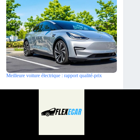
Meilleure voiture électrique : rapport qualité-prix