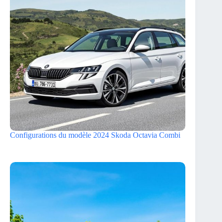
Configurations du modèle 2024 Skoda Octavia Combi