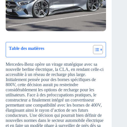
Table des matières
Mercedes-Benz opère un virage stratégique avec sa
nouvelle berline électrique, la CLA, en rendant celle-ci
accessible à un réseau de recharge plus large.
Initialement pensée pour des bornes spécifiques de
800V, cette décision aurait pu restreindre
considérablement les options de recharge pour les
utilisateurs. Face à des préoccupations pratiques, le
constructeur a finalement intégré un convertisseur
permettant une compatibilité avec les bornes de 400V,
élargissant ainsi le rayon d’action de ses futurs
conducteurs. Une décision qui pourrait bien définir de
nouvelles normes dans le secteur automobile électrique
et en faire un modèle phare à surveiller de près dès sa