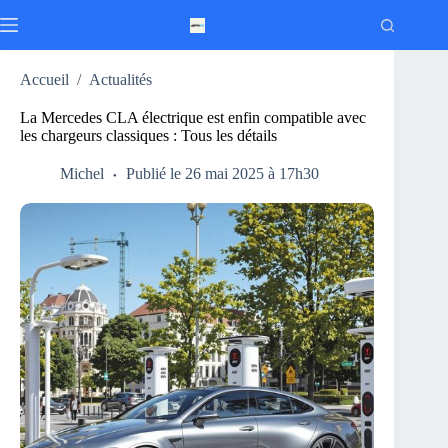
Passer
au
contenu
Accueil
/
Actualités
La Mercedes CLA électrique est enfin compatible avec
les chargeurs classiques : Tous les détails
Michel
Publié le 26 mai 2025 à 17h30