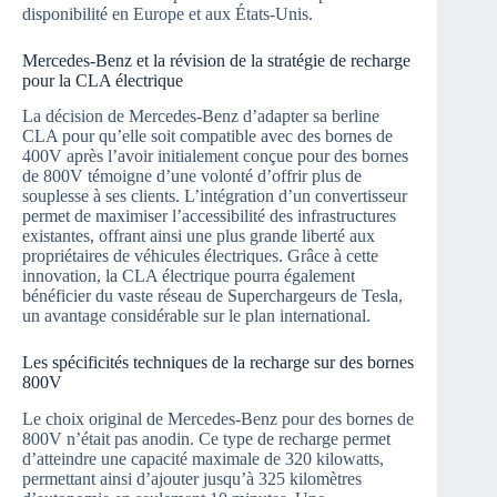
disponibilité en Europe et aux États-Unis.
Mercedes-Benz et la révision de la stratégie de recharge
pour la CLA électrique
La décision de Mercedes-Benz d’adapter sa berline
CLA pour qu’elle soit compatible avec des bornes de
400V après l’avoir initialement conçue pour des bornes
de 800V témoigne d’une volonté d’offrir plus de
souplesse à ses clients. L’intégration d’un convertisseur
permet de maximiser l’accessibilité des infrastructures
existantes, offrant ainsi une plus grande liberté aux
propriétaires de véhicules électriques. Grâce à cette
innovation, la CLA électrique pourra également
bénéficier du vaste réseau de Superchargeurs de Tesla,
un avantage considérable sur le plan international.
Les spécificités techniques de la recharge sur des bornes
800V
Le choix original de Mercedes-Benz pour des bornes de
800V n’était pas anodin. Ce type de recharge permet
d’atteindre une capacité maximale de 320 kilowatts,
permettant ainsi d’ajouter jusqu’à 325 kilomètres