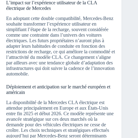
L’impact sur l’expérience utilisateur de la CLA
électrique de Mercedes
En adoptant cette double compatibilité, Mercedes-Benz
souhaite transformer l’expérience utilisateur en
simplifiant l’étape de la recharge, souvent considérée
comme une contrainte dans l’univers des voitures
électriques. Les futurs propriétaires n’auront plus à
adapter leurs habitudes de conduite en fonction des
restrictions de recharge, ce qui améliore la commodité et
l’attractivité du modèle CLA. Ce changement s’aligne
par ailleurs avec une tendance globale d’adaptation des
infrastructures qui doit suivre la cadence de l’innovation
automobile.
Déploiement et anticipation sur le marché européen et
américain
La disponibilité de la Mercedes CLA électrique est
attendue principalement en Europe et aux États-Unis
entre fin 2025 et début 2026. Ce modèle représente une
avancée stratégique sur ces deux marchés où la
demande pour des véhicules électriques ne cesse de
croître. Les choix techniques et stratégiques effectués
aujourd’hui par Mercedes-Benz seront déterminants