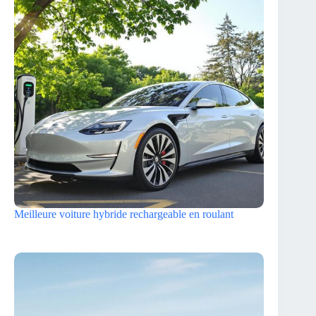
Meilleure voiture hybride rechargeable en roulant