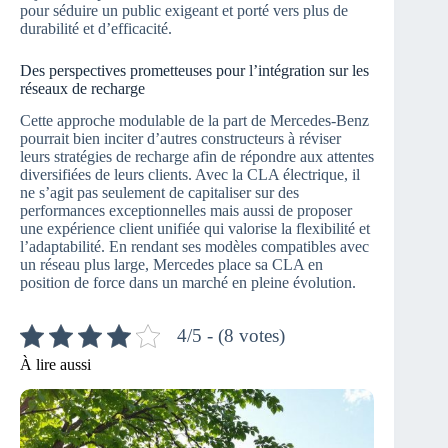
pour séduire un public exigeant et porté vers plus de
durabilité et d’efficacité.
Des perspectives prometteuses pour l’intégration sur les
réseaux de recharge
Cette approche modulable de la part de Mercedes-Benz
pourrait bien inciter d’autres constructeurs à réviser
leurs stratégies de recharge afin de répondre aux attentes
diversifiées de leurs clients. Avec la CLA électrique, il
ne s’agit pas seulement de capitaliser sur des
performances exceptionnelles mais aussi de proposer
une expérience client unifiée qui valorise la flexibilité et
l’adaptabilité. En rendant ses modèles compatibles avec
un réseau plus large, Mercedes place sa CLA en
position de force dans un marché en pleine évolution.
4/5 - (8 votes)
À lire aussi