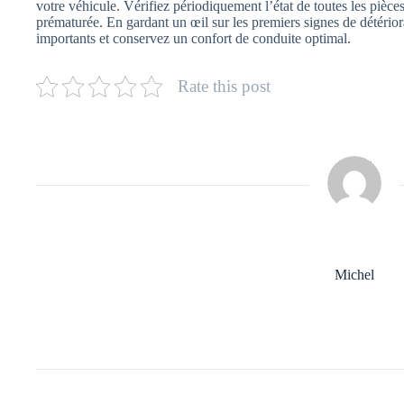
votre véhicule. Vérifiez périodiquement l’état de toutes les pièce
prématurée. En gardant un œil sur les premiers signes de détéri
importants et conservez un confort de conduite optimal.
Rate this post
Michel