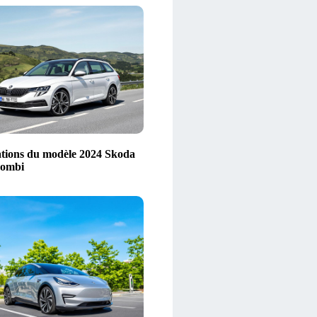
tions du modèle 2024 Skoda
Combi