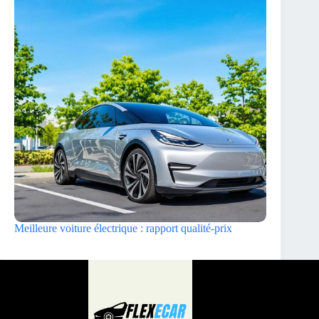
Meilleure voiture électrique : rapport qualité-prix