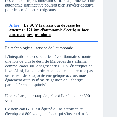
des caractéristiques innovantes, mais la promesse d’une
autonomie significative pourrait bien s’avérer décisive
pour les conducteurs exigeants.
À lire :
Le SUV français qui dépasse les
attentes : 121 km d'autonomie électrique face
aux marques premiums
La technologie au service de l’autonomie
L’intégration de ces batteries révolutionnaires montre
une fois de plus le désir de Mercedes de s’affirmer
comme leader sur le segment des SUV électriques de
luxe. Ainsi, l’autonomie exceptionnelle ne résulte pas
seulement de la capacité énergétique accrue, mais
également d’un système de gestion de l’énergie
particulièrement optimisé.
Une recharge ultra-rapide grâce à l’architecture 800
volts
Ce nouveau GLC est équipé d’une architecture
électrique à 800 volts, un choix qui s’inscrit dans la