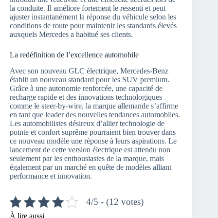
la conduite. Il améliore fortement le ressenti et peut
ajuster instantanément la réponse du véhicule selon les
conditions de route pour maintenir les standards élevés
auxquels Mercedes a habitué ses clients.
La redéfinition de l’excellence automobile
Avec son nouveau GLC électrique, Mercedes-Benz
établit un nouveau standard pour les SUV premium.
Grâce à une autonomie renforcée, une capacité de
recharge rapide et des innovations technologiques
comme le steer-by-wire, la marque allemande s’affirme
en tant que leader des nouvelles tendances automobiles.
Les automobilistes désireux d’allier technologie de
pointe et confort suprême pourraient bien trouver dans
ce nouveau modèle une réponse à leurs aspirations. Le
lancement de cette version électrique est attendu non
seulement par les enthousiastes de la marque, mais
également par un marché en quête de modèles alliant
performance et innovation.
4/5 - (12 votes)
À lire aussi