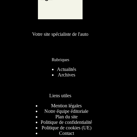
Votre site spécialiste de l'auto
Rubriques
Actualités
Archives
Liens utiles
Mention légales
Notre équipe éditoriale
Plan du site
Politique de confidentialité
Politique de cookies (UE)
Contact