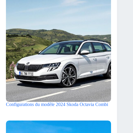
Configurations du modèle 2024 Skoda Octavia Combi