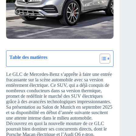
Table des matières
Le GLC de Mercedes-Benz s’apprête à faire une entrée
fracassante sur la scène automobile avec sa version
entièrement électrique. Ce SUV, qui a déjà conquis de
nombreux conducteurs dans sa version thermique,
promet de redéfinir le marché des SUV électriques
grâce à des avancées technologiques impressionnantes.
Sa présentation au Salon de Munich en septembre 2025
et sa disponibilité en début d’année suivante suscitent
une attente intense dans le milieu automobile.
Découvrez en quoi la nouvelle mouture de ce GLC
pourrait bien dominer ses concurrents directs, dont le
Porsche Macan électrique et l’Audi Q6 e-tron.