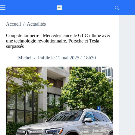
Passer
au
contenu
Accueil
/
Actualités
Coup de tonnerre : Mercedes lance le GLC ultime avec
une technologie révolutionnaire, Porsche et Tesla
surpassés
Michel
Publié le 11 mai 2025 à 18h30