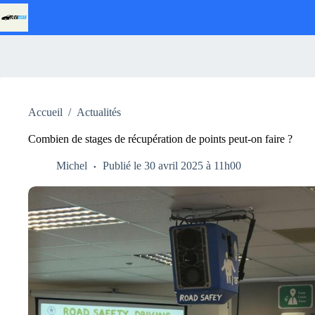
Passer
au
contenu
Accueil
/
Actualités
Combien de stages de récupération de points peut-on faire ?
Michel
Publié le 30 avril 2025 à 11h00