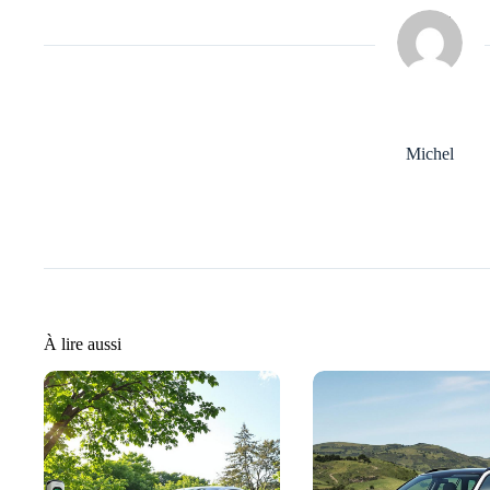
Michel
À lire aussi