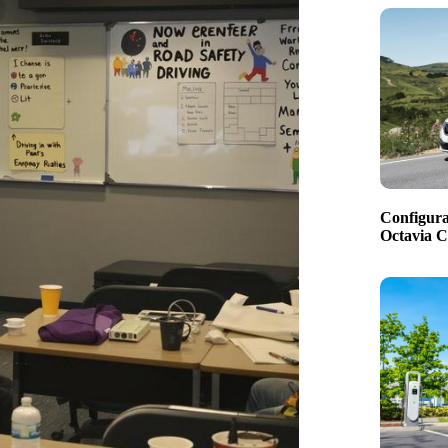
Configura
Octavia 