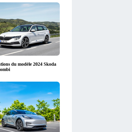
tions du modèle 2024 Skoda
Combi