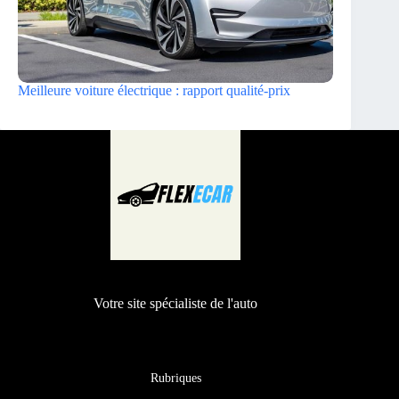
Meilleure voiture électrique : rapport qualité-prix
Votre site spécialiste de l'auto
Rubriques