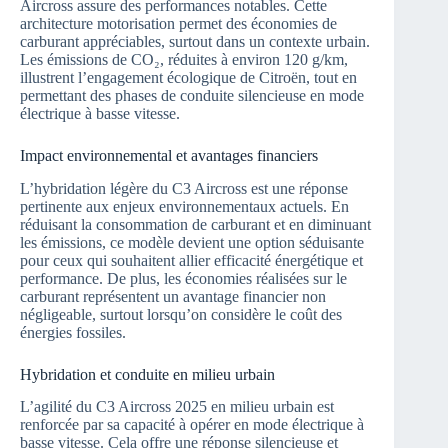
Aircross assure des performances notables. Cette
architecture motorisation permet des économies de
carburant appréciables, surtout dans un contexte urbain.
Les émissions de CO₂, réduites à environ 120 g/km,
illustrent l’engagement écologique de Citroën, tout en
permettant des phases de conduite silencieuse en mode
électrique à basse vitesse.
Impact environnemental et avantages financiers
L’hybridation légère du C3 Aircross est une réponse
pertinente aux enjeux environnementaux actuels. En
réduisant la consommation de carburant et en diminuant
les émissions, ce modèle devient une option séduisante
pour ceux qui souhaitent allier efficacité énergétique et
performance. De plus, les économies réalisées sur le
carburant représentent un avantage financier non
négligeable, surtout lorsqu’on considère le coût des
énergies fossiles.
Hybridation et conduite en milieu urbain
L’agilité du C3 Aircross 2025 en milieu urbain est
renforcée par sa capacité à opérer en mode électrique à
basse vitesse. Cela offre une réponse silencieuse et