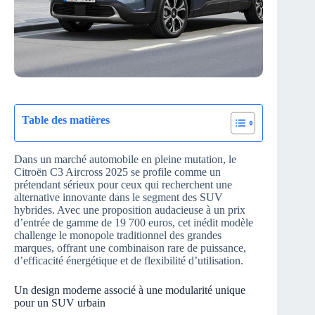
Table des matières
Dans un marché automobile en pleine mutation, le
Citroën C3 Aircross 2025 se profile comme un
prétendant sérieux pour ceux qui recherchent une
alternative innovante dans le segment des SUV
hybrides. Avec une proposition audacieuse à un prix
d’entrée de gamme de 19 700 euros, cet inédit modèle
challenge le monopole traditionnel des grandes
marques, offrant une combinaison rare de puissance,
d’efficacité énergétique et de flexibilité d’utilisation.
Un design moderne associé à une modularité unique
pour un SUV urbain