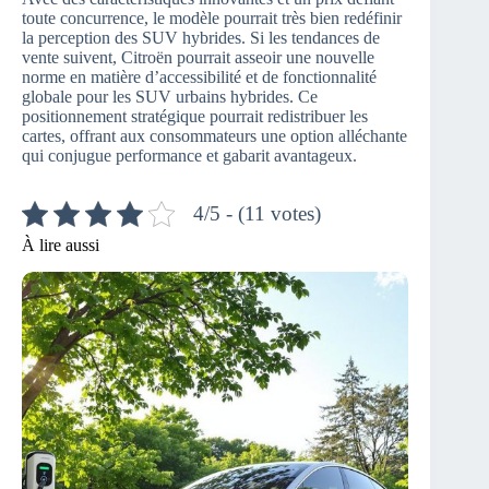
toute concurrence, le modèle pourrait très bien redéfinir
la perception des SUV hybrides. Si les tendances de
vente suivent, Citroën pourrait asseoir une nouvelle
norme en matière d’accessibilité et de fonctionnalité
globale pour les SUV urbains hybrides. Ce
positionnement stratégique pourrait redistribuer les
cartes, offrant aux consommateurs une option alléchante
qui conjugue performance et gabarit avantageux.
4/5 - (11 votes)
À lire aussi