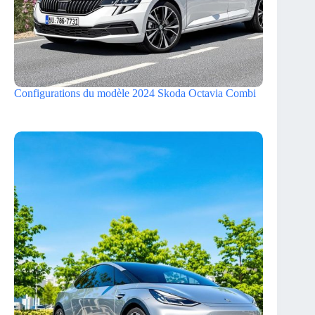
Configurations du modèle 2024 Skoda Octavia Combi