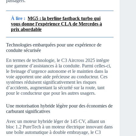
passagers.
À lire :
MG5 : la berline fastback turbo qui
vous donne l'expérience CLA de Mercedes à
prix abordable
Technologies embarquées pour une expérience de
conduite sécurisée
En termes de technologie, le C3 Aircross 2025 intègre
une gamme d’assistances à la conduite. Parmi celles-ci,
le freinage d’urgence autonome et le maintien dans la
voie apportent une aide précieuse au conducteur. Ces
systèmes réduisent significativement les risques
d’accidents, augmentant la sécurité sur la route, tant
pour le conducteur que pour les autres usagers.
Une motorisation hybride légère pour des économies de
carburant significatives
Avec un moteur hybride léger de 145 CV, alliant un
bloc 1.2 PureTech à un moteur électrique innovant dans
une boîte automatique à double embrayage, le C3