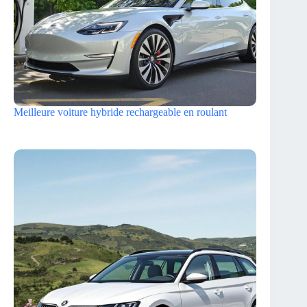
Meilleure voiture hybride rechargeable en roulant