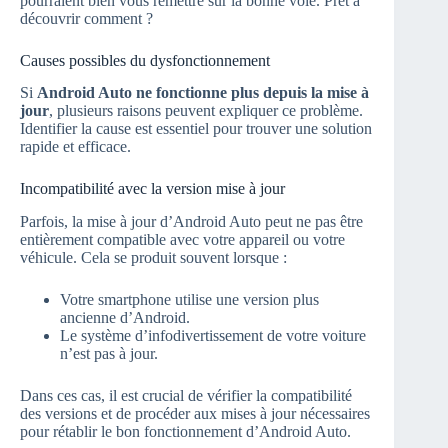
pourraient bien vous remettre sur la bonne voie. Prêt à
découvrir comment ?
Causes possibles du dysfonctionnement
Si
Android Auto ne fonctionne plus depuis la mise à
jour
, plusieurs raisons peuvent expliquer ce problème.
Identifier la cause est essentiel pour trouver une solution
rapide et efficace.
Incompatibilité avec la version mise à jour
Parfois, la mise à jour d’Android Auto peut ne pas être
entièrement compatible avec votre appareil ou votre
véhicule. Cela se produit souvent lorsque :
Votre smartphone utilise une version plus
ancienne d’Android.
Le système d’infodivertissement de votre voiture
n’est pas à jour.
Dans ces cas, il est crucial de vérifier la compatibilité
des versions et de procéder aux mises à jour nécessaires
pour rétablir le bon fonctionnement d’Android Auto.