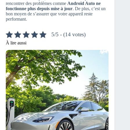
rencontrer des problèmes comme
Android Auto ne
fonctionne plus depuis mise à jour
. De plus, c’est un
bon moyen de s’assurer que votre appareil reste
performant.
5/5 - (14 votes)
À lire aussi