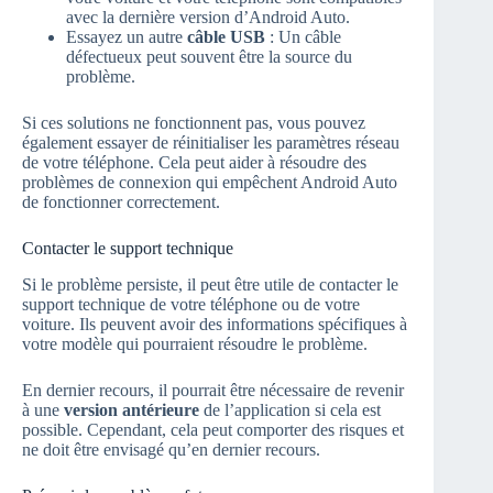
avec la dernière version d’Android Auto.
Essayez un autre
câble USB
: Un câble
défectueux peut souvent être la source du
problème.
Si ces solutions ne fonctionnent pas, vous pouvez
également essayer de réinitialiser les paramètres réseau
de votre téléphone. Cela peut aider à résoudre des
problèmes de connexion qui empêchent Android Auto
de fonctionner correctement.
Contacter le support technique
Si le problème persiste, il peut être utile de contacter le
support technique de votre téléphone ou de votre
voiture. Ils peuvent avoir des informations spécifiques à
votre modèle qui pourraient résoudre le problème.
En dernier recours, il pourrait être nécessaire de revenir
à une
version antérieure
de l’application si cela est
possible. Cependant, cela peut comporter des risques et
ne doit être envisagé qu’en dernier recours.