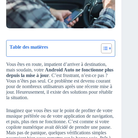
Table des matières
Vous êtes en route, impatient d’arriver à destination,
mais soudain, votre
Android Auto ne fonctionne plus
depuis la mise à jour
. C’est frustrant, n’est-ce pas ?
Vous n’êtes pas seul. Ce problème est devenu courant
pour de nombreux utilisateurs après une récente mise à
jour. Heureusement, il existe des solutions pour rétablir
la situation.
Imaginez que vous êtes sur le point de profiter de votre
musique préférée ou de votre application de navigation,
et puis, plus rien ne fonctionne. C’est comme si votre
copilote numérique avait décidé de prendre une pause.
Mais pas de panique, quelques vérifications simples