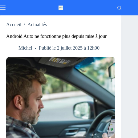
Passer
au
contenu
Accueil
/
Actualités
Android Auto ne fonctionne plus depuis mise à jour
Michel
Publié le 2 juillet 2025 à 12h00