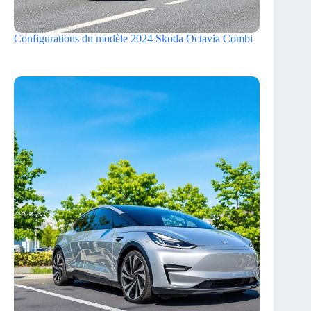
Configurations du modèle 2024 Skoda Octavia Combi