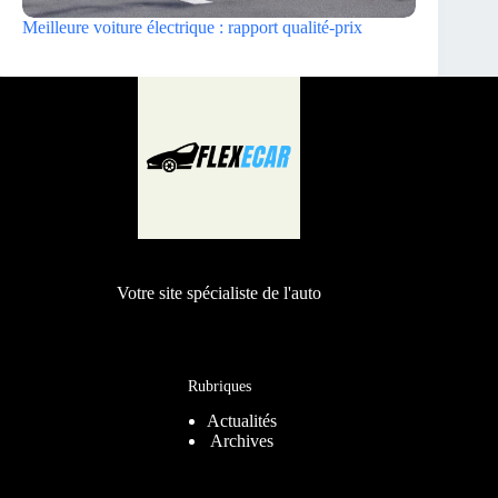
Meilleure voiture électrique : rapport qualité-prix
Votre site spécialiste de l'auto
Rubriques
Actualités
Archives