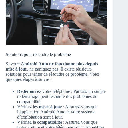
Solutions pour résoudre le problème
Si votre
Android Auto ne fonctionne plus depuis
mise à jour
, ne paniquez pas. Il existe plusieurs
solutions pour tenter de résoudre ce problème. Voici
quelques étapes à suivre :
Redémarrez
votre téléphone : Parfois, un simple
redémarrage peut résoudre des problèmes de
compatibilité.
Vérifiez les
mises à jour
: Assurez-vous que
l’application Android Auto et votre système
d’exploitation sont à jour.
Vérifiez la
compatibilité
: Assurez-vous que
votre voiture et votre téléphone sont compatibles