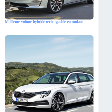
Meilleure voiture hybride rechargeable en roulant