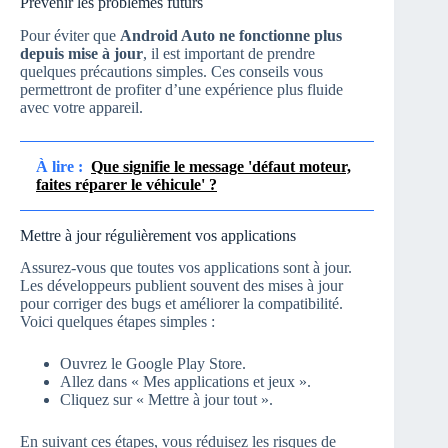
Prévenir les problèmes futurs
Pour éviter que
Android Auto ne fonctionne plus
depuis mise à jour
, il est important de prendre
quelques précautions simples. Ces conseils vous
permettront de profiter d’une expérience plus fluide
avec votre appareil.
À lire :
Que signifie le message 'défaut moteur,
faites réparer le véhicule' ?
Mettre à jour régulièrement vos applications
Assurez-vous que toutes vos applications sont à jour.
Les développeurs publient souvent des mises à jour
pour corriger des bugs et améliorer la compatibilité.
Voici quelques étapes simples :
Ouvrez le Google Play Store.
Allez dans « Mes applications et jeux ».
Cliquez sur « Mettre à jour tout ».
En suivant ces étapes, vous réduisez les risques de