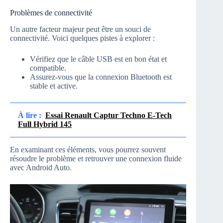
Problèmes de connectivité
Un autre facteur majeur peut être un souci de
connectivité. Voici quelques pistes à explorer :
Vérifiez que le câble USB est en bon état et
compatible.
Assurez-vous que la connexion Bluetooth est
stable et active.
À lire :
Essai Renault Captur Techno E-Tech
Full Hybrid 145
En examinant ces éléments, vous pourrez souvent
résoudre le problème et retrouver une connexion fluide
avec Android Auto.